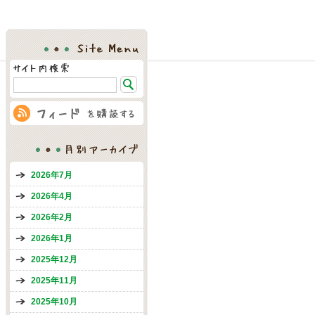
Site Menu
月別アーカイブ
2026年7月
2026年4月
2026年2月
2026年1月
2025年12月
2025年11月
2025年10月