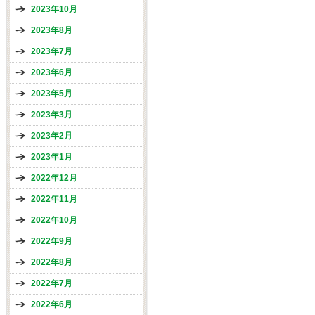
2023年10月
2023年8月
2023年7月
2023年6月
2023年5月
2023年3月
2023年2月
2023年1月
2022年12月
2022年11月
2022年10月
2022年9月
2022年8月
2022年7月
2022年6月