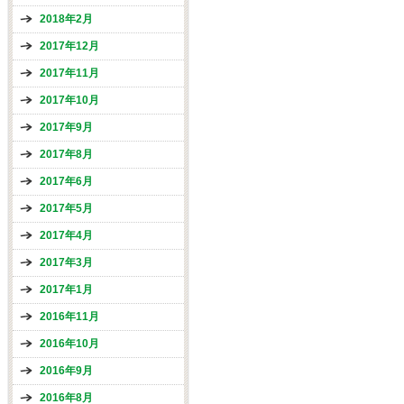
2018年2月
2017年12月
2017年11月
2017年10月
2017年9月
2017年8月
2017年6月
2017年5月
2017年4月
2017年3月
2017年1月
2016年11月
2016年10月
2016年9月
2016年8月