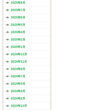
2025年8月
2025年7月
2025年6月
2025年5月
2025年4月
2025年2月
2025年1月
2024年12月
2024年11月
2024年9月
2024年7月
2024年5月
2024年4月
2024年2月
2023年12月