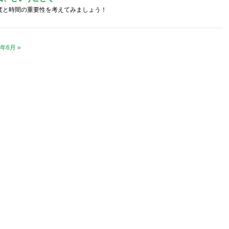
度と時間の重要性を考えてみましょう！
1年6月 »