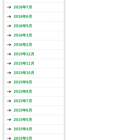
2016年7月
2016年6月
2016年5月
2016年3月
2016年2月
2015年12月
2015年11月
2015年10月
2015年9月
2015年8月
2015年7月
2015年6月
2015年5月
2015年4月
2015年3月