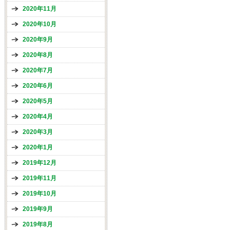
2020年11月
2020年10月
2020年9月
2020年8月
2020年7月
2020年6月
2020年5月
2020年4月
2020年3月
2020年1月
2019年12月
2019年11月
2019年10月
2019年9月
2019年8月