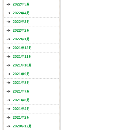
2022年5月
2022年4月
2022年3月
2022年2月
2022年1月
2021年12月
2021年11月
2021年10月
2021年9月
2021年8月
2021年7月
2021年6月
2021年4月
2021年2月
2020年12月