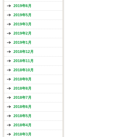
2019年6月
2019年5月
2019年3月
2019年2月
2019年1月
2018年12月
2018年11月
2018年10月
2018年9月
2018年8月
2018年7月
2018年6月
2018年5月
2018年4月
2018年3月