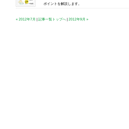
ポイントを解説します。
« 2012年7月
|
記事一覧トップへ
|
2012年9月 »