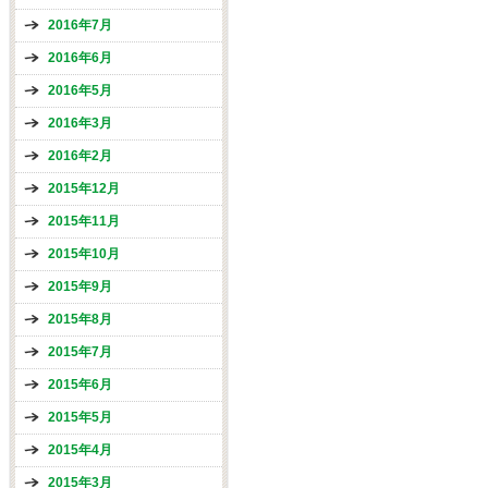
2016年7月
2016年6月
2016年5月
2016年3月
2016年2月
2015年12月
2015年11月
2015年10月
2015年9月
2015年8月
2015年7月
2015年6月
2015年5月
2015年4月
2015年3月