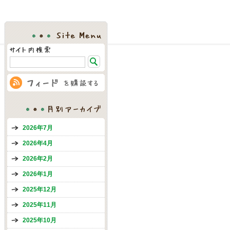
Site Menu
月別アーカイブ
2026年7月
2026年4月
2026年2月
2026年1月
2025年12月
2025年11月
2025年10月