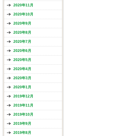
2020年11月
2020年10月
2020年9月
2020年8月
2020年7月
2020年6月
2020年5月
2020年4月
2020年3月
2020年1月
2019年12月
2019年11月
2019年10月
2019年9月
2019年8月