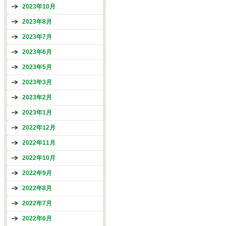
2023年10月
2023年8月
2023年7月
2023年6月
2023年5月
2023年3月
2023年2月
2023年1月
2022年12月
2022年11月
2022年10月
2022年9月
2022年8月
2022年7月
2022年6月