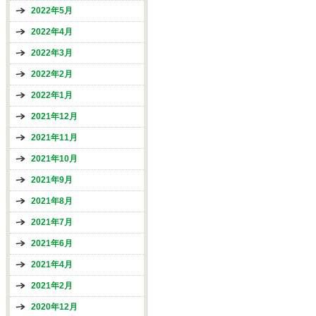
2022年5月
2022年4月
2022年3月
2022年2月
2022年1月
2021年12月
2021年11月
2021年10月
2021年9月
2021年8月
2021年7月
2021年6月
2021年4月
2021年2月
2020年12月