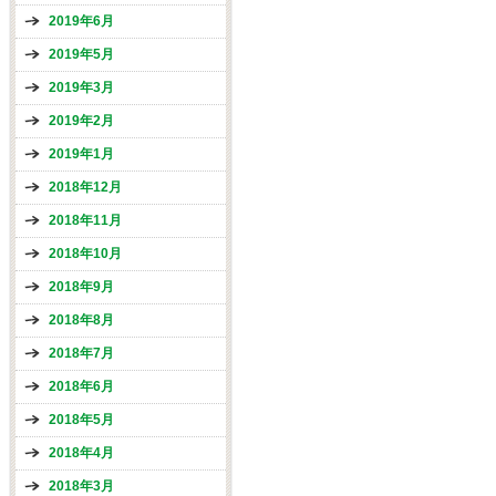
2019年6月
2019年5月
2019年3月
2019年2月
2019年1月
2018年12月
2018年11月
2018年10月
2018年9月
2018年8月
2018年7月
2018年6月
2018年5月
2018年4月
2018年3月