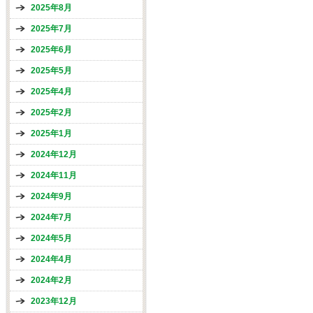
2025年8月
2025年7月
2025年6月
2025年5月
2025年4月
2025年2月
2025年1月
2024年12月
2024年11月
2024年9月
2024年7月
2024年5月
2024年4月
2024年2月
2023年12月