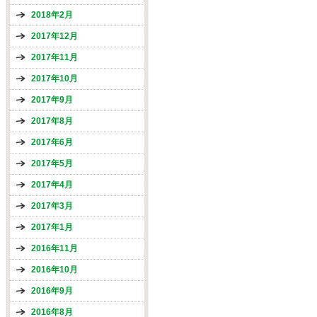
2018年2月
2017年12月
2017年11月
2017年10月
2017年9月
2017年8月
2017年6月
2017年5月
2017年4月
2017年3月
2017年1月
2016年11月
2016年10月
2016年9月
2016年8月