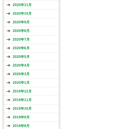
2020年11月
2020年10月
2020年9月
2020年8月
2020年7月
2020年6月
2020年5月
2020年4月
2020年3月
2020年1月
2019年12月
2019年11月
2019年10月
2019年9月
2019年8月