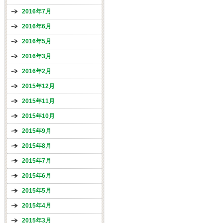
2016年7月
2016年6月
2016年5月
2016年3月
2016年2月
2015年12月
2015年11月
2015年10月
2015年9月
2015年8月
2015年7月
2015年6月
2015年5月
2015年4月
2015年3月