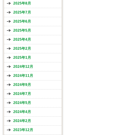
2025年8月
2025年7月
2025年6月
2025年5月
2025年4月
2025年2月
2025年1月
2024年12月
2024年11月
2024年9月
2024年7月
2024年5月
2024年4月
2024年2月
2023年12月