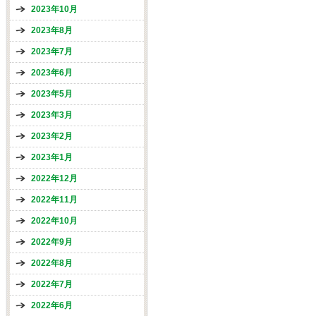
2023年10月
2023年8月
2023年7月
2023年6月
2023年5月
2023年3月
2023年2月
2023年1月
2022年12月
2022年11月
2022年10月
2022年9月
2022年8月
2022年7月
2022年6月