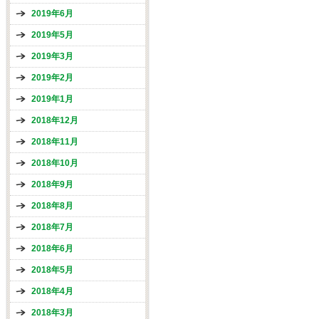
2019年6月
2019年5月
2019年3月
2019年2月
2019年1月
2018年12月
2018年11月
2018年10月
2018年9月
2018年8月
2018年7月
2018年6月
2018年5月
2018年4月
2018年3月