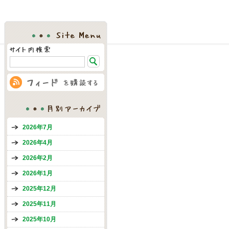
Site Menu
月別アーカイブ
2026年7月
2026年4月
2026年2月
2026年1月
2025年12月
2025年11月
2025年10月