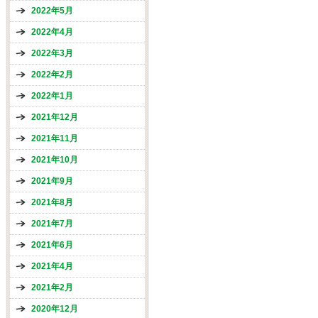
2022年5月
2022年4月
2022年3月
2022年2月
2022年1月
2021年12月
2021年11月
2021年10月
2021年9月
2021年8月
2021年7月
2021年6月
2021年4月
2021年2月
2020年12月