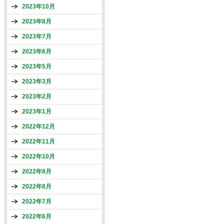
2023年10月
2023年8月
2023年7月
2023年6月
2023年5月
2023年3月
2023年2月
2023年1月
2022年12月
2022年11月
2022年10月
2022年9月
2022年8月
2022年7月
2022年6月