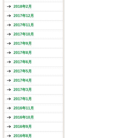
2018年2月
2017年12月
2017年11月
2017年10月
2017年9月
2017年8月
2017年6月
2017年5月
2017年4月
2017年3月
2017年1月
2016年11月
2016年10月
2016年9月
2016年8月