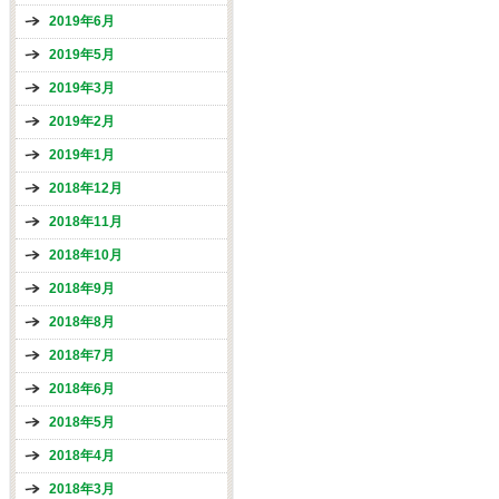
2019年6月
2019年5月
2019年3月
2019年2月
2019年1月
2018年12月
2018年11月
2018年10月
2018年9月
2018年8月
2018年7月
2018年6月
2018年5月
2018年4月
2018年3月