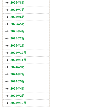
2025年8月
2025年7月
2025年6月
2025年5月
2025年4月
2025年2月
2025年1月
2024年12月
2024年11月
2024年9月
2024年7月
2024年5月
2024年4月
2024年2月
2023年12月