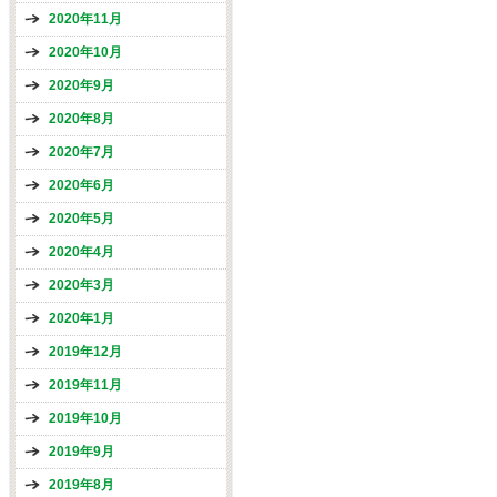
2020年11月
2020年10月
2020年9月
2020年8月
2020年7月
2020年6月
2020年5月
2020年4月
2020年3月
2020年1月
2019年12月
2019年11月
2019年10月
2019年9月
2019年8月