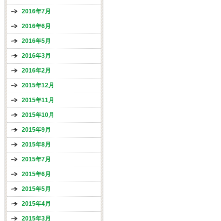
2016年7月
2016年6月
2016年5月
2016年3月
2016年2月
2015年12月
2015年11月
2015年10月
2015年9月
2015年8月
2015年7月
2015年6月
2015年5月
2015年4月
2015年3月