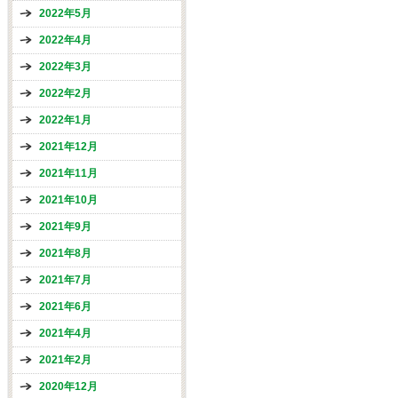
2022年5月
2022年4月
2022年3月
2022年2月
2022年1月
2021年12月
2021年11月
2021年10月
2021年9月
2021年8月
2021年7月
2021年6月
2021年4月
2021年2月
2020年12月