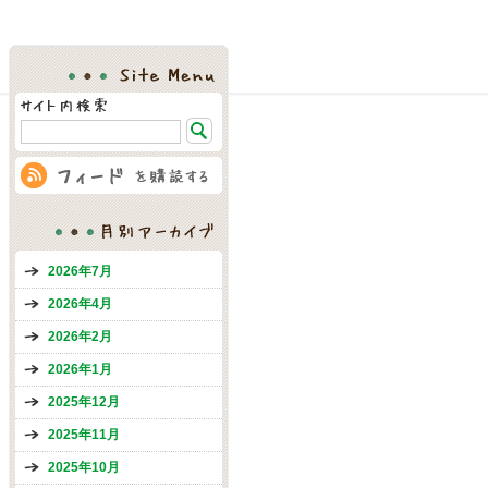
Site Menu
月別アーカイブ
2026年7月
2026年4月
2026年2月
2026年1月
2025年12月
2025年11月
2025年10月