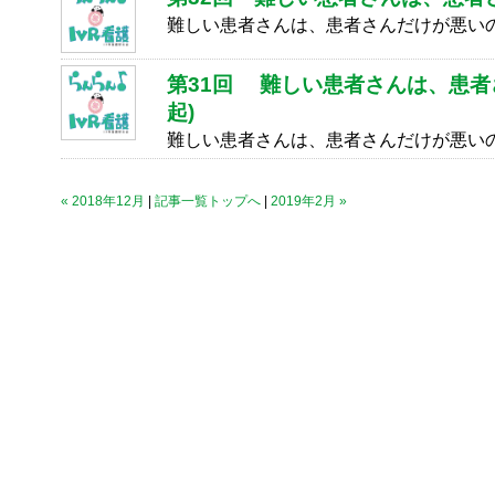
難しい患者さんは、患者さんだけが悪い
第31回 難しい患者さんは、患者
起)
難しい患者さんは、患者さんだけが悪い
« 2018年12月
|
記事一覧トップへ
|
2019年2月 »