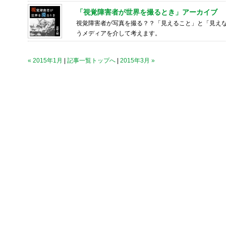
「視覚障害者が世界を撮るとき」アーカイブ
視覚障害者が写真を撮る？？「見えること」と「見え
うメディアを介して考えます。
« 2015年1月
|
記事一覧トップへ
|
2015年3月 »