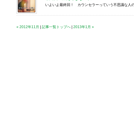
いよいよ最終回！ カウンセラーっていう不思議な人
« 2012年11月
|
記事一覧トップへ
|
2013年1月 »