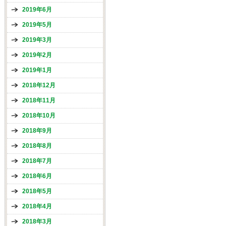
2019年6月
2019年5月
2019年3月
2019年2月
2019年1月
2018年12月
2018年11月
2018年10月
2018年9月
2018年8月
2018年7月
2018年6月
2018年5月
2018年4月
2018年3月