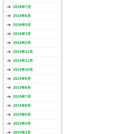
2016年7月
2016年6月
2016年5月
2016年3月
2016年2月
2015年12月
2015年11月
2015年10月
2015年9月
2015年8月
2015年7月
2015年6月
2015年5月
2015年4月
2015年3月