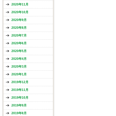
2020年11月
2020年10月
2020年9月
2020年8月
2020年7月
2020年6月
2020年5月
2020年4月
2020年3月
2020年1月
2019年12月
2019年11月
2019年10月
2019年9月
2019年8月