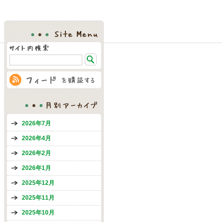
Site Menu
月別アーカイブ
2026年7月
2026年4月
2026年2月
2026年1月
2025年12月
2025年11月
2025年10月