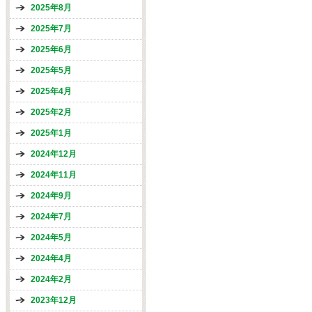
2025年8月
2025年7月
2025年6月
2025年5月
2025年4月
2025年2月
2025年1月
2024年12月
2024年11月
2024年9月
2024年7月
2024年5月
2024年4月
2024年2月
2023年12月