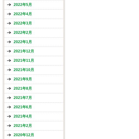
2022年5月
2022年4月
2022年3月
2022年2月
2022年1月
2021年12月
2021年11月
2021年10月
2021年9月
2021年8月
2021年7月
2021年6月
2021年4月
2021年2月
2020年12月