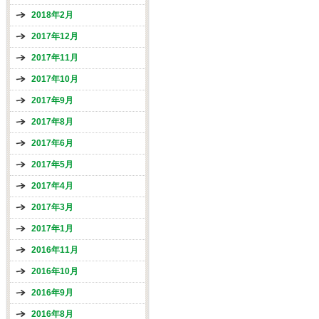
2018年2月
2017年12月
2017年11月
2017年10月
2017年9月
2017年8月
2017年6月
2017年5月
2017年4月
2017年3月
2017年1月
2016年11月
2016年10月
2016年9月
2016年8月