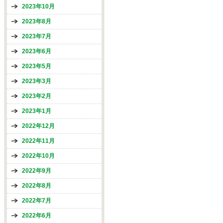
2023年10月
2023年8月
2023年7月
2023年6月
2023年5月
2023年3月
2023年2月
2023年1月
2022年12月
2022年11月
2022年10月
2022年9月
2022年8月
2022年7月
2022年6月