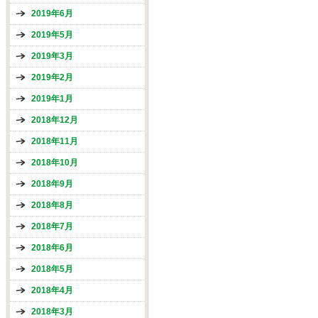
2019年6月
2019年5月
2019年3月
2019年2月
2019年1月
2018年12月
2018年11月
2018年10月
2018年9月
2018年8月
2018年7月
2018年6月
2018年5月
2018年4月
2018年3月