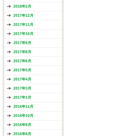
2018年2月
2017年12月
2017年11月
2017年10月
2017年9月
2017年8月
2017年6月
2017年5月
2017年4月
2017年3月
2017年1月
2016年11月
2016年10月
2016年9月
2016年8月