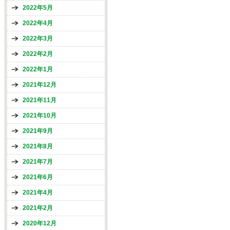
2022年5月
2022年4月
2022年3月
2022年2月
2022年1月
2021年12月
2021年11月
2021年10月
2021年9月
2021年8月
2021年7月
2021年6月
2021年4月
2021年2月
2020年12月