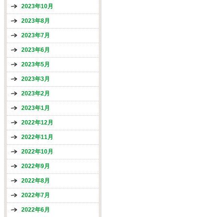
2023年10月
2023年8月
2023年7月
2023年6月
2023年5月
2023年3月
2023年2月
2023年1月
2022年12月
2022年11月
2022年10月
2022年9月
2022年8月
2022年7月
2022年6月