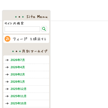
Site Menu
月別アーカイブ
2026年7月
2026年4月
2026年2月
2026年1月
2025年12月
2025年11月
2025年10月