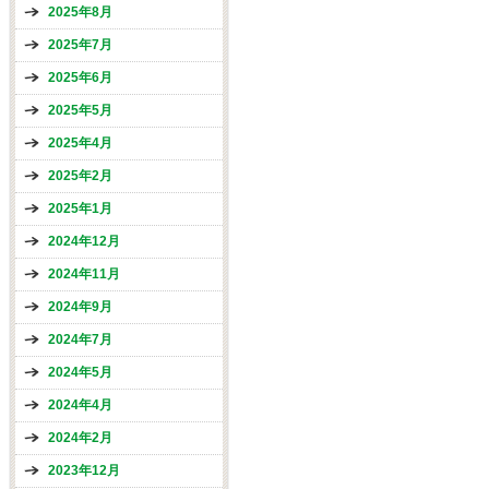
2025年8月
2025年7月
2025年6月
2025年5月
2025年4月
2025年2月
2025年1月
2024年12月
2024年11月
2024年9月
2024年7月
2024年5月
2024年4月
2024年2月
2023年12月