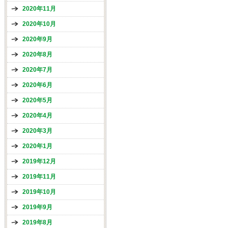
2020年11月
2020年10月
2020年9月
2020年8月
2020年7月
2020年6月
2020年5月
2020年4月
2020年3月
2020年1月
2019年12月
2019年11月
2019年10月
2019年9月
2019年8月