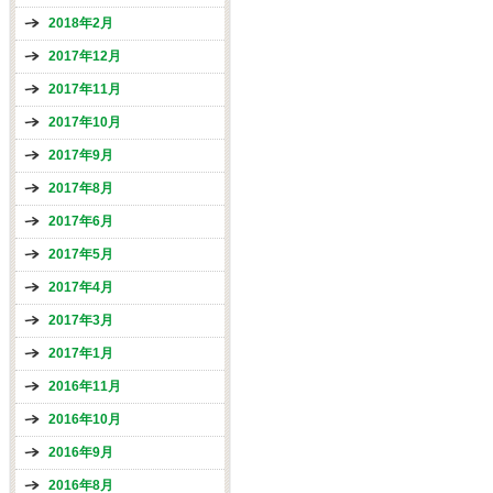
2018年2月
2017年12月
2017年11月
2017年10月
2017年9月
2017年8月
2017年6月
2017年5月
2017年4月
2017年3月
2017年1月
2016年11月
2016年10月
2016年9月
2016年8月