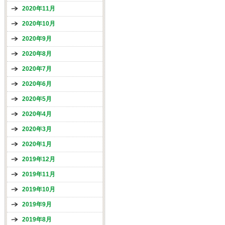
2020年11月
2020年10月
2020年9月
2020年8月
2020年7月
2020年6月
2020年5月
2020年4月
2020年3月
2020年1月
2019年12月
2019年11月
2019年10月
2019年9月
2019年8月