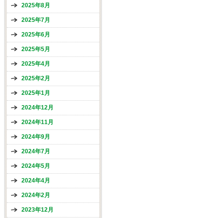
2025年8月
2025年7月
2025年6月
2025年5月
2025年4月
2025年2月
2025年1月
2024年12月
2024年11月
2024年9月
2024年7月
2024年5月
2024年4月
2024年2月
2023年12月