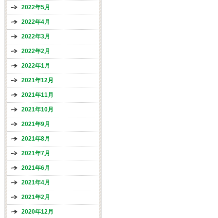
2022年5月
2022年4月
2022年3月
2022年2月
2022年1月
2021年12月
2021年11月
2021年10月
2021年9月
2021年8月
2021年7月
2021年6月
2021年4月
2021年2月
2020年12月