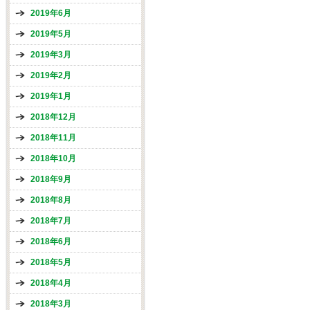
2019年6月
2019年5月
2019年3月
2019年2月
2019年1月
2018年12月
2018年11月
2018年10月
2018年9月
2018年8月
2018年7月
2018年6月
2018年5月
2018年4月
2018年3月