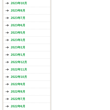
2023年10月
2023年8月
2023年7月
2023年6月
2023年5月
2023年3月
2023年2月
2023年1月
2022年12月
2022年11月
2022年10月
2022年9月
2022年8月
2022年7月
2022年6月