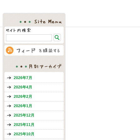
Site Menu
月別アーカイブ
2026年7月
2026年4月
2026年2月
2026年1月
2025年12月
2025年11月
2025年10月