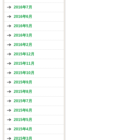
2016年7月
2016年6月
2016年5月
2016年3月
2016年2月
2015年12月
2015年11月
2015年10月
2015年9月
2015年8月
2015年7月
2015年6月
2015年5月
2015年4月
2015年3月