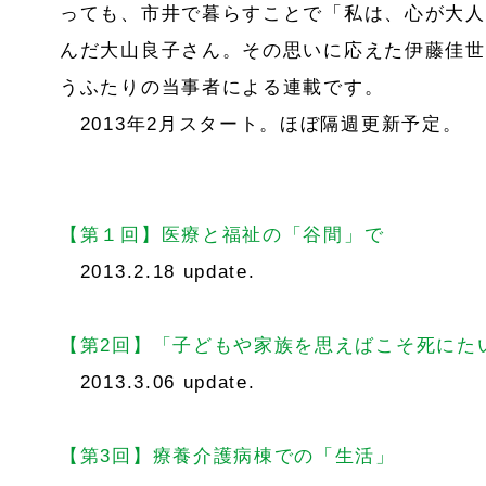
っても、市井で暮らすことで「私は、心が大人
んだ大山良子さん。その思いに応えた伊藤佳世
うふたりの当事者による連載です。
2013年2月スタート。ほぼ隔週更新予定。
【第１回】医療と福祉の「谷間」で
2013.2.18 update.
【第2回】「子どもや家族を思えばこそ死にた
2013.3.06 update.
【第3回】療養介護病棟での「生活」