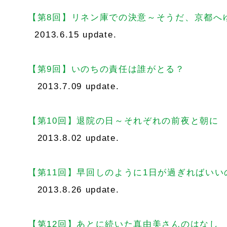
【第8回】リネン庫での決意～そうだ、京都へ
2013.6.15 update.
【第9回】いのちの責任は誰がとる？
2013.7.09 update.
【第10回】退院の日～それぞれの前夜と朝に
2013.8.02 update.
【第11回】早回しのように1日が過ぎればいい
2013.8.26 update.
【第12回】あとに続いた真由美さんのはなし