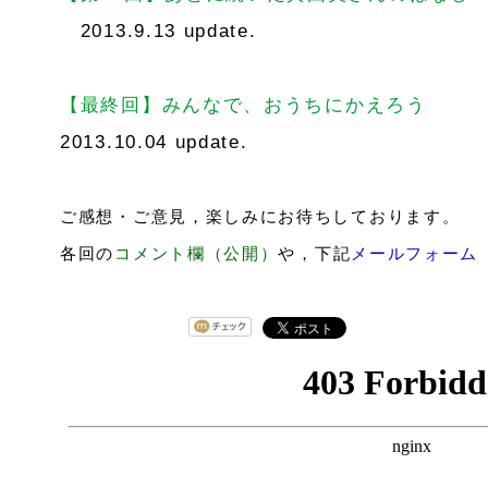
2013.9.13 update.
【最終回】みんなで、おうちにかえろう
2013.10.04 update.
ご感想・ご意見，楽しみにお待ちしております。
各回の
コメント欄（公開）
や，下記
メールフォーム