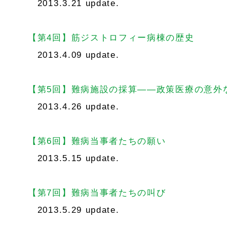
2013.3.21 update.
【第4回】筋ジストロフィー病棟の歴史
2013.4.09 update.
【第5回】難病施設の採算――政策医療の意外
2013.4.26 update.
【第6回】難病当事者たちの願い
2013.5.15 update.
【第7回】難病当事者たちの叫び
2013.5.29 update.