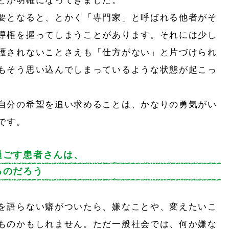
とが明確になってきました。
要となると、とかく「専門家」と呼ばれる他者がそ
導権を握ってしまうことがあります。それには少し
護されないことさえも「仕方がない」と片づけられ
もそう思い込んでしまっているような状態が起こっ
自分の希望を追い求めることは、かなりの勇気がい
です。
過ごす患者さんは、
るのだろう
を語らない癖がついたら、嫌なことや、変えたいこ
ものかもしれません。ただ一般社会では、何か嫌な