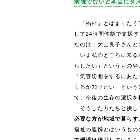
病院でないと本当にダ
「福祉」とはまったく
して24時間体制で支援
たのは，大山良子さんと
いま私のところに来る
らしたい」というものや、
「気管切開をするにあた
くるか知りたい」という
て、今後の生存の選択を
そうした方たちと接し
必要な方が地域で暮らす
福祉の連携とはいうもの