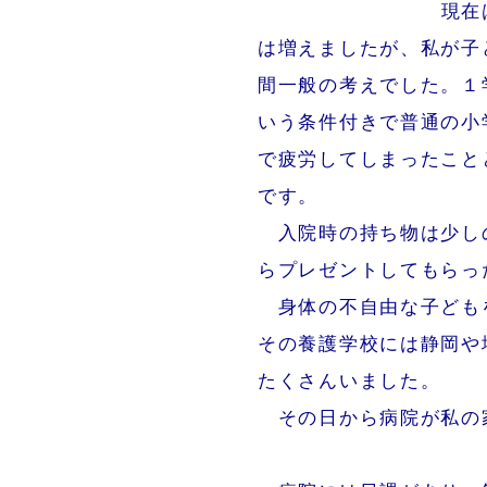
現在は
は増えましたが、私が子
間一般の考えでした。１
いう条件付きで普通の小
で疲労してしまったこと
です。
入院時の持ち物は少し
らプレゼントしてもらっ
身体の不自由な子ども
その養護学校には静岡や
たくさんいました。
その日から病院が私の