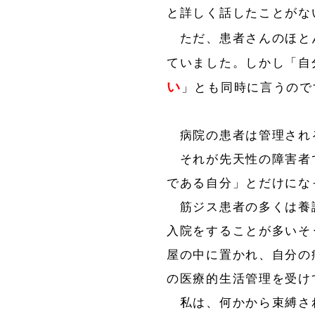
と詳しく話したことがな
ただ、患者さんのほと
ていました。しかし「自
い
」とも同時に言うの
病院の患者は管理され
それが先天性の障害者
である自分」とだけにな
筋ジス患者の多くは養
入院をすることが多いそ
屋の中に置かれ、自分の
の医療的生活管理を受け
私は、何かから束縛さ