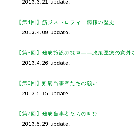
2013.3.21 update.
【第4回】筋ジストロフィー病棟の歴史
2013.4.09 update.
【第5回】難病施設の採算――政策医療の意外
2013.4.26 update.
【第6回】難病当事者たちの願い
2013.5.15 update.
【第7回】難病当事者たちの叫び
2013.5.29 update.