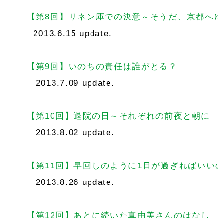
【第8回】リネン庫での決意～そうだ、京都へ
2013.6.15 update.
【第9回】いのちの責任は誰がとる？
2013.7.09 update.
【第10回】退院の日～それぞれの前夜と朝に
2013.8.02 update.
【第11回】早回しのように1日が過ぎればいい
2013.8.26 update.
【第12回】あとに続いた真由美さんのはなし