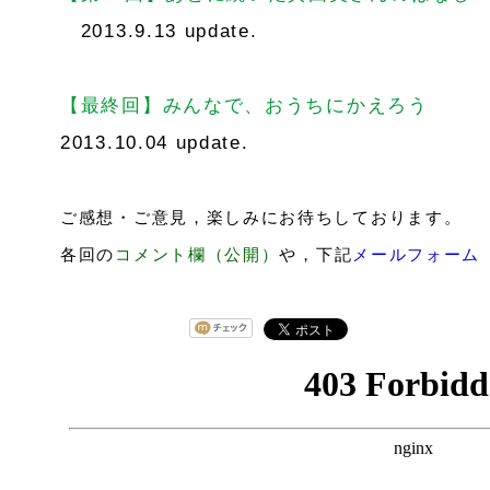
2013.9.13 update.
【最終回】みんなで、おうちにかえろう
2013.10.04 update.
ご感想・ご意見，楽しみにお待ちしております。
各回の
コメント欄（公開）
や，下記
メールフォーム