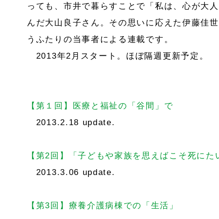
っても、市井で暮らすことで「私は、心が大人
んだ大山良子さん。その思いに応えた伊藤佳世
うふたりの当事者による連載です。
2013年2月スタート。ほぼ隔週更新予定。
【第１回】医療と福祉の「谷間」で
2013.2.18 update.
【第2回】「子どもや家族を思えばこそ死にた
2013.3.06 update.
【第3回】療養介護病棟での「生活」