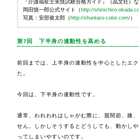
『介護福祉士実技試験合格ガイド』（晶文社）な
岡田慎一郎公式サイト（
http://shinichiro-okada.c
写真：安部俊太郎（
http://shuntaro-color.com/
）
第7回 下半身の連動性を高める
前回までは、上半身の連動性を中心としたエク
た。
今回は、下半身の連動性です。
通常、われわれはしゃがむ際に、股関節、膝、
せん。しかしそうするとどうしても、動かしや
ってしまいやすいのです。