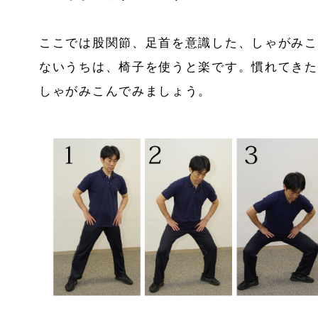
ここでは股関節、足首を意識した、しゃがみこ
ないうちは、椅子を使うと楽です。慣れてきた
しゃがみこんでみましょう。