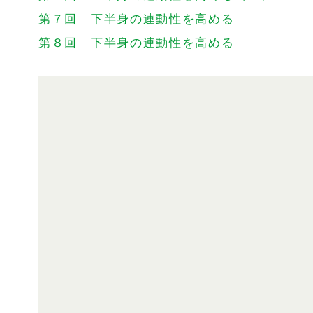
第７回 下半身の連動性を高める
第８回 下半身の連動性を高める