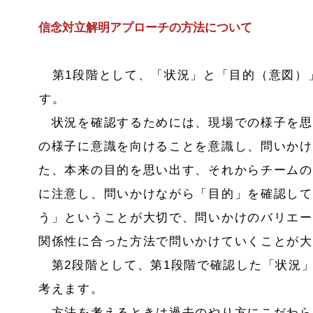
信念対立解明アプローチの方法について
第1段階として、「状況」と「目的（意図）
す。
状況を確認するためには、現場での様子を思
の様子に意識を向けることを意識し、問いかけ
た、本来の目的を思い出す、それからチームの
に注意し、問いかけながら「目的」を確認して
う」ということが大切で、問いかけのバリエー
関係性に合った方法で問いかけていくことが大
第2段階として、第1段階で確認した「状況
考えます。
方法を考えるときは過去のやり方にこだわら