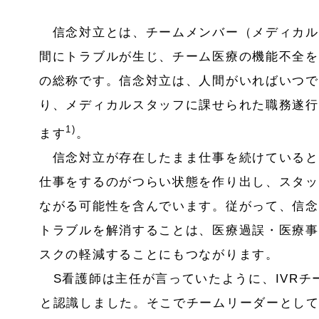
信念対立とは、チームメンバー（メディカル
間にトラブルが生じ、チーム医療の機能不全を
の総称です。信念対立は、人間がいればいつで
り、メディカルスタッフに課せられた職務遂行
1)
ます
。
信念対立が存在したまま仕事を続けていると
仕事をするのがつらい状態を作り出し、スタッ
ながる可能性を含んでいます。従がって、信念
トラブルを解消することは、医療過誤・医療事
スクの軽減することにもつながります。
S看護師は主任が言っていたように、IVRチ
と認識しました。そこでチームリーダーとし