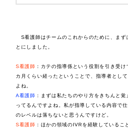
S看護師はチームのこれからのために、まず
とにしました。
S看護師
：カテの指導係という役割を引き受け
カ月くらい経ったということで、指導者として
よね。
A看護師
：まずは私たちのやり方をきちんと覚
ってるんですよね。私が指導している内容で仕
のレベルは落ちないと思うんですけど。
S看護師
：ほかの領域のIVRを経験しているこ