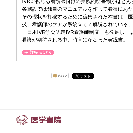
IVRに携わる看護師向けの実践的な書物がほとん
各施設では独自のマニュアルを作って看護にあた
その現状を打破するために編集された本書は、医師
技、看護師のケアが系統立てて解説されている。2
「日本IVR学会認定IVR看護師制度」も発足し、ま
看護が期待される中、時宜にかなった実践書。
詳細はこちら