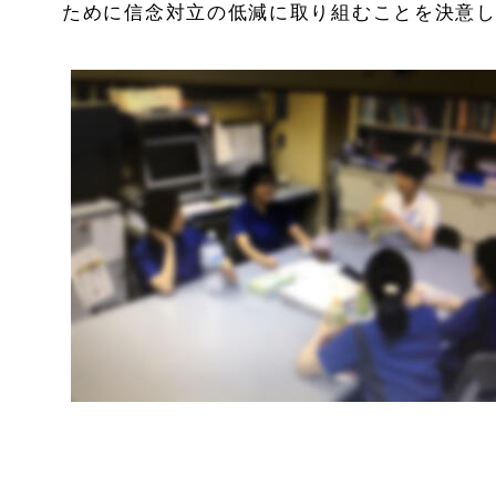
ために信念対立の低減に取り組むことを決意