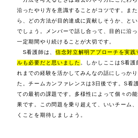
沿ったやり方を意識することがコツです。また
ら、どの方法が目的達成に貢献しそうか、とい
でしょう。メンバーで話し合って、目的に沿っ
一定期間やり続けることが大切です。
S看護師は、
信念対立解明アプローチを実践
ルも必要だと思いました
。しかしここはS看護
れまでの経験を活かしてみんなの話にしっかり
た。チームカンファレンスは3日後です。S看
ての最初の課題です。多様性によって個々の能
果です。この問題を乗り超えて、いいチーム、
くことを期待しましょう。