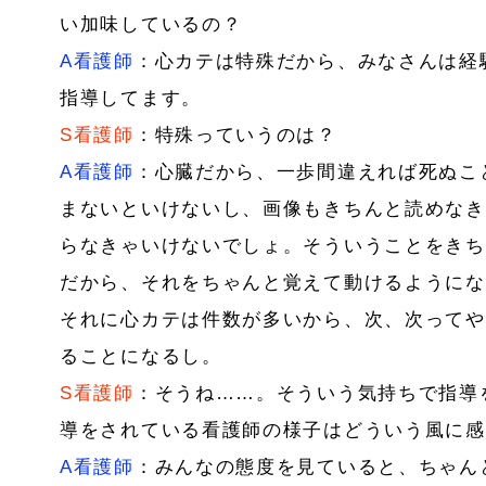
い加味しているの？
A看護師
：心カテは特殊だから、みなさんは経
指導してます。
S看護師
：特殊っていうのは？
A看護師
：心臓だから、一歩間違えれば死ぬこ
まないといけないし、画像もきちんと読めなき
らなきゃいけないでしょ。そういうことをきち
だから、それをちゃんと覚えて動けるようにな
それに心カテは件数が多いから、次、次ってや
ることになるし。
S看護師
：そうね……。そういう気持ちで指導
導をされている看護師の様子はどういう風に感
A看護師
：みんなの態度を見ていると、ちゃん