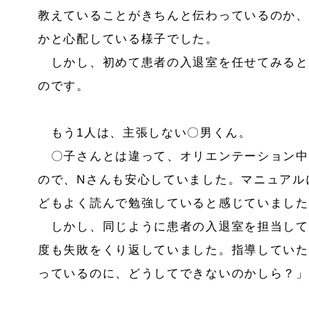
教えていることがきちんと伝わっているのか、
かと心配している様子でした。
しかし、初めて患者の入退室を任せてみると
のです。
もう1人は、主張しない〇男くん。
〇子さんとは違って、オリエンテーション中
ので、Nさんも安心していました。マニュアル
どもよく読んで勉強していると感じていました
しかし、同じように患者の入退室を担当して
度も失敗をくり返していました。指導していた
っているのに、どうしてできないのかしら？」