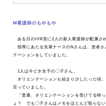
M
看護師のもやもや
ある日のIVR室に2人の新人看護師が配属さ
指導にあたる先輩ナースのNさんは、患者さ
テーションをしていました。
1人は今どき女子の〇子さん。
オリエンテーションも始まり少したった頃、
言っていました。
「普通、オリエンテーションを受けてる時っ
ょ？ でも〇子さんはメモをほとんど取らない