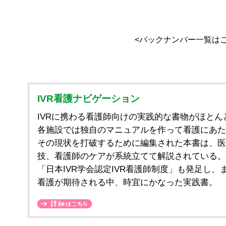
<バックナンバー一覧は
IVR看護ナビゲーション
IVRに携わる看護師向けの実践的な書物がほとん
各施設では独自のマニュアルを作って看護にあた
その現状を打破するために編集された本書は、医師
技、看護師のケアが系統立てて解説されている。2
「日本IVR学会認定IVR看護師制度」も発足し、ま
看護が期待される中、時宜にかなった実践書。
詳細はこちら