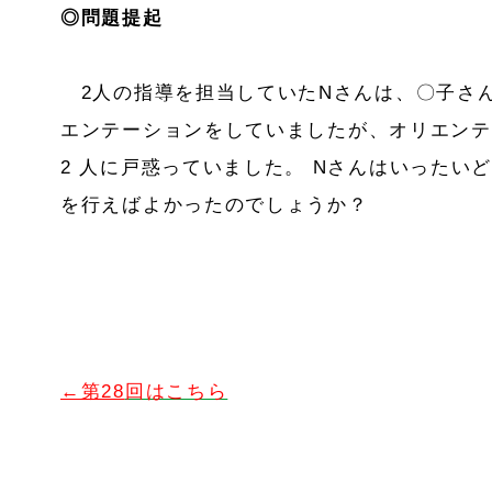
◎問題提起
2人の指導を担当していたNさんは、〇子さ
エンテーションをしていましたが、オリエンテ
2 人に戸惑っていました。 Nさんはいったい
を行えばよかったのでしょうか？
←第28
回はこちら