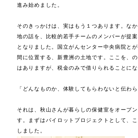
進み始めました。
そのきっかけは、実はもう１つあります。なか
地の話を、比較的若手チームのメンバーが提案
となりました。国立がんセンター中央病院とが
間に位置する、新豊洲の土地です。ここを、のち
はありますが、税金のみで借りられることにな
「どんなものか、体験してもらわないと伝わら
それは、秋山さんが暮らしの保健室をオープン
す。まずはパイロットプロジェクトとして、こ
しました。