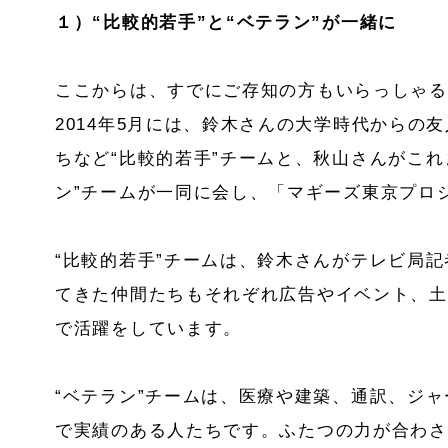
１）“比較的若手”と“ベテラン”が一緒に
ここからは、すでにご存知の方もいらっしゃる
2014年5月には、鈴木さんの大学時代からの友
ちなど“比較的若手”チームと、秋山さんがこれ
ン”チームが一同に会し、「マギーズ東京プロ
“比較的若手”チームは、鈴木さんがテレビ局
てきた仲間たちもそれぞれ広告やイベント、土
で活躍をしています。
“ベテラン”チームは、医療や建築、通訳、ジ
で実績のある人たちです。ふたつの力が合わさ