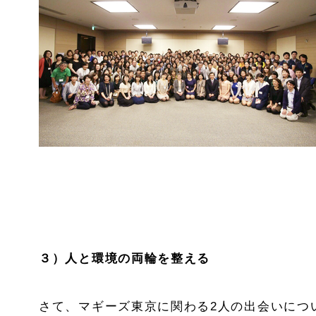
３）人と環境の両輪を整える
さて、マギーズ東京に関わる2人の出会いにつ