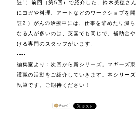
註1）前回（第5回）で紹介した、鈴木美穂さ
にヨガや料理、アートなどのワークショプを開
註2 ）がんの治療中には、仕事を辞めたり減
なる人が多いのは、英国でも同じで、補助金や
ける専門のスタッフがいます。
----
編集室より：次回から新シリーズ。マギーズ東
護職の活動をご紹介していきます。本シリーズ
執筆です。ご期待ください！