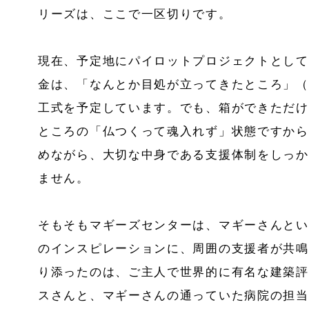
リーズは、ここで一区切りです。
現在、予定地にパイロットプロジェクトとして
金は、「なんとか目処が立ってきたところ」（
工式を予定しています。でも、箱ができただけ
ところの「仏つくって魂入れず」状態ですから
めながら、大切な中身である支援体制をしっか
ません。
そもそもマギーズセンターは、マギーさんとい
のインスピレーションに、周囲の支援者が共鳴
り添ったのは、ご主人で世界的に有名な建築評
スさんと、マギーさんの通っていた病院の担当