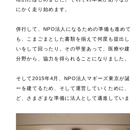
にかく走り始めます。
併行して、NPO法人になるための準備も進め
も、こまごまとした書類を揃えて何度も提出し
いをして回ったり。その甲斐あって、医療や建
分野から、協力を得られることになりました。
そして2015年4月、NPO法人マギーズ東京
ーを建てるため、そして運営していくために、
ど、さまざまな準備に法人として邁進していま