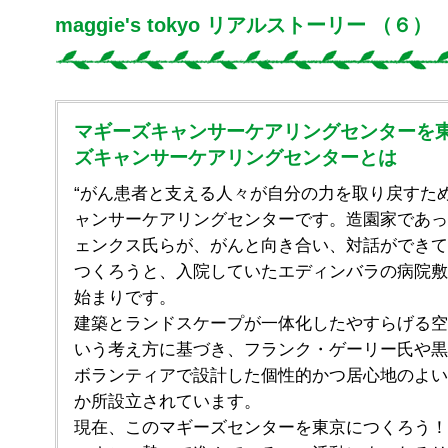
maggie's tokyo リアルストーリー （６）
マギーズキャンサーケアリングセンターを
ズキャンサーケアリングセンターとは
“がん患者と支える人々が自分の力を取り戻すた
ャンサーケアリングセンターです。造園家であっ
ェンクス氏らが、がんと向き合い、対話ができて
つくろうと、入院していたエディンバラの病院敷
始まりです。
建築とランドスケープが一体化したやすらげる空
いう考え方に基づき、フランク・ゲーリー氏や黒
ボランティアで設計した個性的かつ居心地のよい
か所設立されています。
現在、このマギーズセンターを東京につくろう！