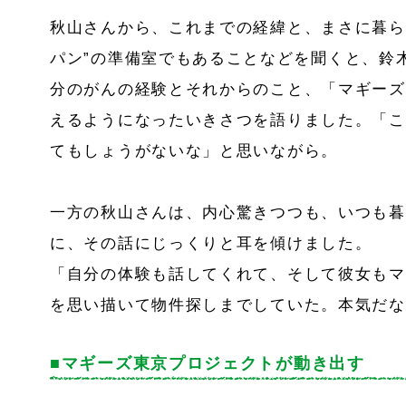
秋山さんから、これまでの経緯と、まさに暮ら
パン”の準備室でもあることなどを聞くと、鈴
分のがんの経験とそれからのこと、「マギーズ
えるようになったいきさつを語りました。「こ
てもしょうがないな」と思いながら。
一方の秋山さんは、内心驚きつつも、いつも暮
に、その話にじっくりと耳を傾けました。
「自分の体験も話してくれて、そして彼女もマ
を思い描いて物件探しまでしていた。本気だな
■マギーズ東京プロジェクトが動き出す