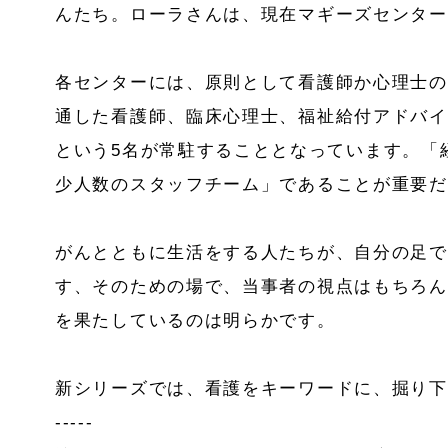
んたち。ローラさんは、現在マギーズセンター
各センターには、原則として看護師か心理士の
通した看護師、臨床心理士、福祉給付アドバイ
という5名が常駐することとなっています。「
少人数のスタッフチーム」であることが重要だ
がんとともに生活をする人たちが、自分の足で
す、そのための場で、当事者の視点はもちろん
を果たしているのは明らかです。
新シリーズでは、看護をキーワードに、掘り下
-----