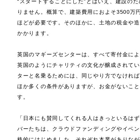
“スタートすることにした”とはいえ、建設の
りません。概算で、建築費用におよそ3500万円
ほどが必要です。そのほかに、土地の税金や造
かかります。
英国のマギーズセンターは、すべて寄付金によ
英国のようにチャリティの文化が醸成されてい
ターと名乗るためには、同じやり方でなければ
ほか多くの条件がありますが、お金がないこと
す。
「日本にも賛同してくれる人はきっといるはず
バーたちは、クラウドファンディングやイベン
格的にはじめました。それぞれ本業がありなが