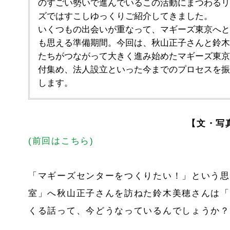
のすごい勢いで進んでいるこの活動にまつわるリ
ズではすこしゆっくりご紹介してきました。
いくつもの出会いが重なって、マギーズ東京へと
も思える準備期間。今回は、秋山正子さんと鈴木
たちがつながって大きく進み始めたマギーズ東京
付集め、法人設立といった今までのプロセスを振
します。
【文・写
(
前回はこちら
)
「マギーズセンターをつくりたい！」という思
室」へ秋山正子さんを訪ねた鈴木美穂さんは「
くる話って、今どうなっているんでしょうか？