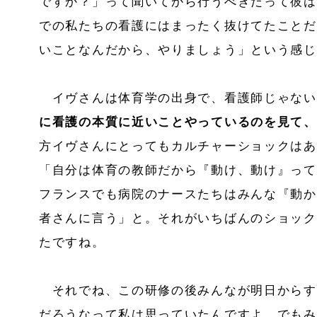
ですか？」って聞いてから行うべきだって彼は
での私たちの看護にはまったく抜けてたことだ
いことなんだから、やりましょう」という感じ
イヴさんは体育学の出身で、看護師じゃない
に看護の本質に近いことやっているのを見て、
方イヴさんにとってもカルチャーショックはあ
「自分は体育の教師だから『動け、動け』って
フランスでも病院のナースたちはみんな『動か
者さんに言う」と。それがいちばんのショック
たですね。
それでね、この研修の後みんなが明日からす
だろうなって私は思っていたんですよ。でもみ