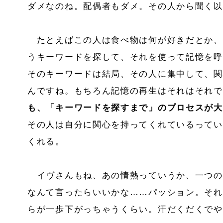
ダメなのね。配偶者もダメ。その人から聞く以
たとえばこの人は食べ物は何が好きだとか、
うキーワードを探して、それを使って記憶を呼
そのキーワードは結局、その人に集中して、関
んですね。もちろん記憶の再生はそれはそれで
も、「キーワードを探すまで」のプロセスが大
その人は自分に関心を持ってくれているってい
くれる。
イヴさんもね、あの情熱っていうか、一つの
なんて言ったらいいかな……パッション。それ
らが一歩下がっちゃうくらい。汗だくだくでや