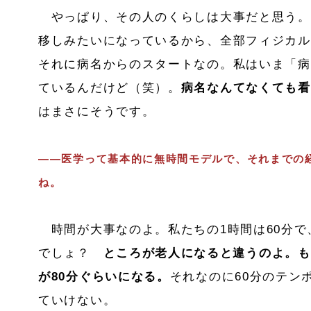
やっぱり、その人のくらしは大事だと思う。
移しみたいになっているから、全部フィジカル
それに病名からのスタートなの。私はいま「病
ているんだけど（笑）。
病名なんてなくても看
はまさにそうです。
――医学って基本的に無時間モデルで、それまでの
ね。
時間が大事なのよ。私たちの1時間は60分で
でしょ？
ところが老人になると違うのよ。も
が80
分ぐらいになる。
それなのに60分のテン
ていけない。