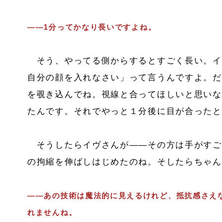
――
1
分ってかなり長いですよね。
そう、やってる側からするとすごく長い。イ
自分の顔を入れなさい」って言うんですよ。だ
を覗き込んでね。視線と合ってほしいと思いな
たんです。それでやっと１分後に目が合ったと
そうしたらイヴさんが――その方は手がすご
の拘縮を伸ばしはじめたのね。そしたらちゃん
――あの技術は魔法的に見えるけれど、抵抗感さえ
れませんね。