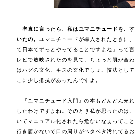
率直に言ったら、私はユマニチュードを、す
いたの。
ユマニチュードが導入されたときに、
て日本でずっとやってることですよね」って言
レビで放映されたのを見て、ちょっと肌が合わ
はハグの文化、キスの文化でしょ。技法として
こに少し抵抗があったんですよ。
『ユマニチュード入門』の本もどんどん売れ
したわけですよね。そのとき私が思ったのは、
いてマニュアル化されたら危ないなぁってこと
行き届かないで口の周りがベタベタ汚れてるお