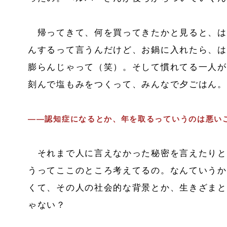
帰ってきて、何を買ってきたかと見ると、は
んするって言うんだけど、お鍋に入れたら、は
膨らんじゃって（笑）。そして慣れてる一人が
刻んで塩もみをつくって、みんなで夕ごはん。
――認知症になるとか、年を取るっていうのは悪い
それまで人に言えなかった秘密を言えたりと
うってここのところ考えてるの。なんていうか
くて、その人の社会的な背景とか、生きざまと
ゃない？