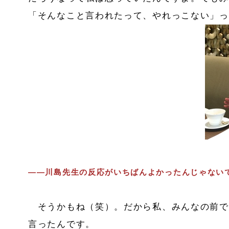
「そんなこと言われたって、やれっこない」っ
――川島先生の反応がいちばんよかったんじゃない
そうかもね（笑）。だから私、みんなの前で
言ったんです。