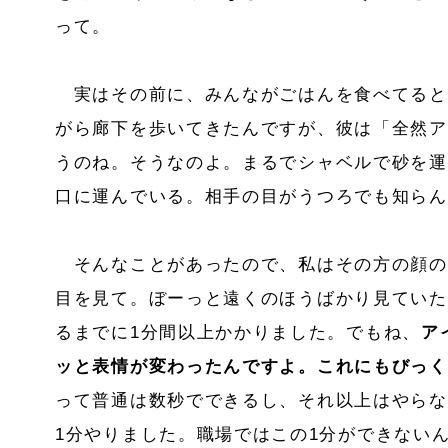
って。
実はその前に、みんながごはんを食べてると
がら廊下を歩いてきたんですが、彼は「全然ア
うのね。そうなのよ。まるでシャベルで砂を運
口に運んでいる。相手の目がうつろでも知らん
そんなことがあったので、私はその方の顔の
目を見て。ぼーっと遠くのほうばかり見ていた
るまでに1分間以上かかりました。でもね、
ア
ッと表情が変わったんですよ。これにもびっく
って普通は数秒でできるし、それ以上はやらな
1分やりました。職場ではこの1分ができない