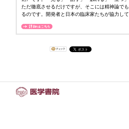
ただ徹底させるだけですが、そこには精神論でも
るのです。開発者と日本の臨床家たちが協力して
詳細はこちら