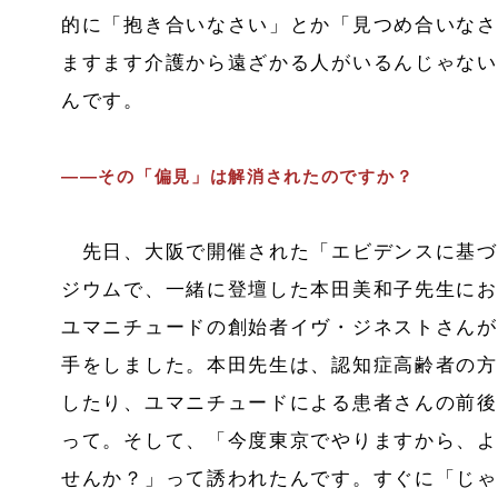
的に「抱き合いなさい」とか「見つめ合いなさ
ますます介護から遠ざかる人がいるんじゃない
んです。
――その「偏見」は解消されたのですか？
先日、大阪で開催された「エビデンスに基づ
ジウムで、一緒に登壇した本田美和子先生にお
ユマニチュードの創始者イヴ・ジネストさんが
手をしました。本田先生は、認知症高齢者の方
したり、ユマニチュードによる患者さんの前後
って。そして、「今度東京でやりますから、よ
せんか？」って誘われたんです。すぐに「じゃ