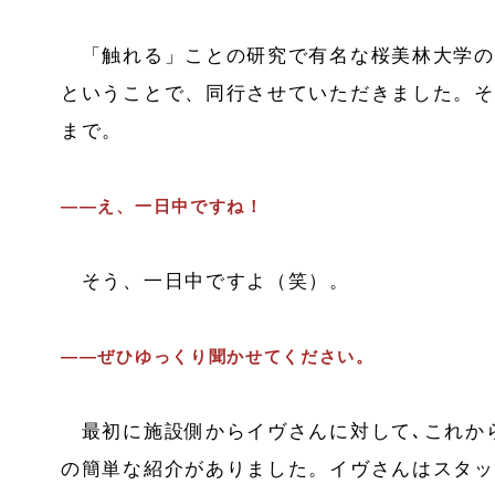
「触れる」ことの研究で有名な桜美林大学の
ということで、同行させていただきました。そ
まで。
――え、一日中ですね！
そう、一日中ですよ（笑）。
――ぜひゆっくり聞かせてください。
最初に施設側からイヴさんに対して､これか
の簡単な紹介がありました。イヴさんはスタッ