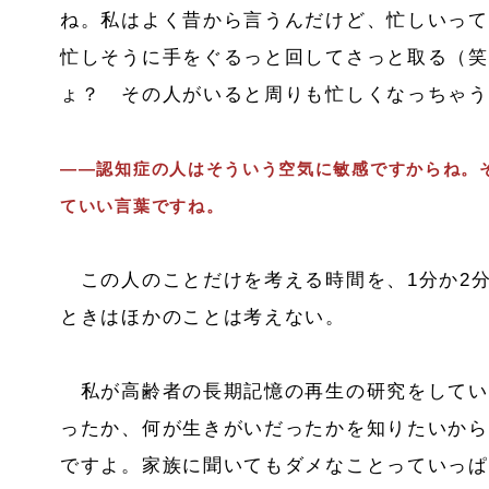
ね。私はよく昔から言うんだけど、忙しいって
忙しそうに手をぐるっと回してさっと取る（笑
ょ？ その人がいると周りも忙しくなっちゃう
――認知症の人はそういう空気に敏感ですからね。
ていい言葉ですね。
この人のことだけを考える時間を、1分か2
ときはほかのことは考えない。
私が高齢者の長期記憶の再生の研究をしてい
ったか、何が生きがいだったかを知りたいから
ですよ。家族に聞いてもダメなことっていっぱ