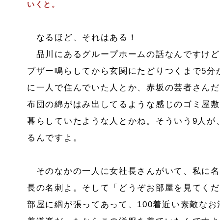
いくと。
なるほど、それはある！
品川にあるグループホームの話なんですけど
ブザー鳴らしてから玄関にたどりつくまで5分
に一人で住んでいた人とか、赤坂の芸者さんだ
布団の綿がはみ出してるような感じのゴミ屋敷
暮らしていたような人とかね。そういう9人が
るんですよ。
そのなかの一人に女社長さんがいて、私に名
長の名刺よ。そして「どうぞお部屋を見てくだ
部屋に綱が張ってあって、100着近い素敵な