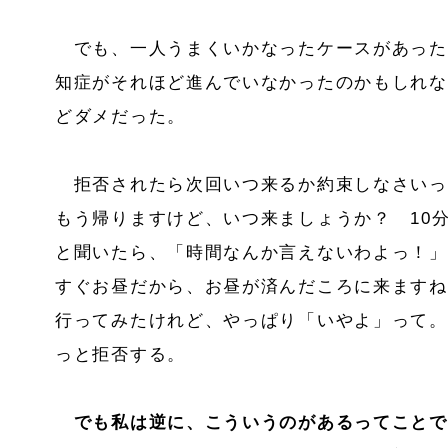
でも、一人うまくいかなったケースがあった
知症がそれほど進んでいなかったのかもしれな
どダメだった。
拒否されたら次回いつ来るか約束しなさいっ
もう帰りますけど、いつ来ましょうか？ 10分
と聞いたら、「時間なんか言えないわよっ！」
すぐお昼だから、お昼が済んだころに来ますね
行ってみたけれど、やっぱり「いやよ」って。
っと拒否する。
でも私は逆に、こういうのがあるってことで