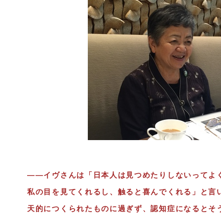
――イヴさんは「日本人は見つめたりしないってよ
私の目を見てくれるし、触ると喜んでくれる」と言
天的につくられたものに過ぎず、認知症になるとそ