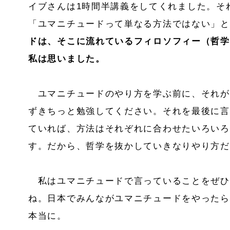
イブさんは1時間半講義をしてくれました。そ
「ユマニチュードって単なる方法ではない」と
ドは、そこに流れているフィロソフィー（哲学
私は思いました。
ユマニチュードのやり方を学ぶ前に、それが
ずきちっと勉強してください。それを最後に言
ていれば、方法はそれぞれに合わせたいろいろ
す。だから、哲学を抜かしていきなりやり方だ
私はユマニチュードで言っていることをぜひ
ね。日本でみんながユマニチュードをやったら
本当に。