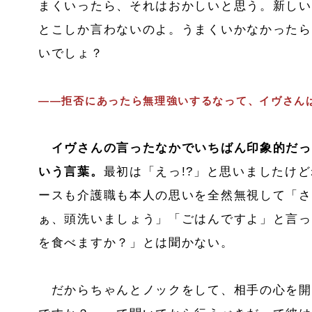
まくいったら、それはおかしいと思う。新しい
とこしか言わないのよ。うまくいかなかったら
いでしょ？
――拒否にあったら無理強いするなって、イヴさん
イヴさんの言ったなかでいちばん印象的だっ
いう言葉。
最初は「えっ!?」と思いましたけ
ースも介護職も本人の思いを全然無視して「さ
ぁ、頭洗いましょう」「ごはんですよ」と言っ
を食べますか？」とは聞かない。
だからちゃんとノックをして、相手の心を開