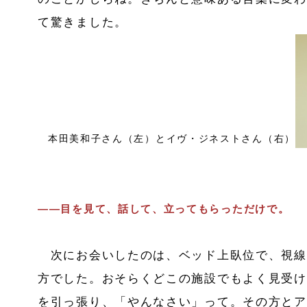
て驚きました。
本田美和子さん（左）とイヴ・ジネストさん（右）
――目を見て、話して、立ってもらっただけで。
次にお会いしたのは、ベッド上臥位で、視線
方でした。おそらくどこの施設でもよく見受け
を引っ張り、「やんなさい」って。その方とア