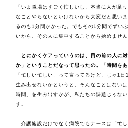
「いま職場はすごく忙しいし、本当に人が足り
なことやらないといけないから大変だと思いま
るのも1分間かかった。でもその1分間でずい
いから、その人に集中することから始めません
とにかくケアっていうのは、目の前の人に対
か」ということだなって思ったの。「時間をあ
「忙しい忙しい」って言ってるけど、じゃ1日1
生み出せないかというと、そんなことはないは
時間」を生み出すかが、私たちの課題じゃない
す。
介護施設だけでなく病院でもナースは「忙し