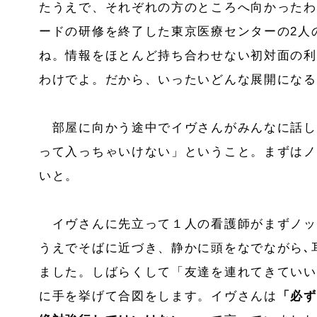
たうえで、それぞれの方のところへ向かったわ
ードの研修を終了した東京医療センターの2人
ね。情報をほとんど持ち合わせない初対面の利
わけでよ。だから、いったいどんな展開になる
部屋に向かう途中でイヴさんがみんなに話し
って入っちゃいけない」ということ。まずはノ
いと。
イヴさんに先立って１人の看護師がまずノッ
うえでそばに近づき、静かに頭をなでながら､
ました。しばらくして「友達を連れてきていい
に手を挙げて合図をします。イヴさんは
「必ず