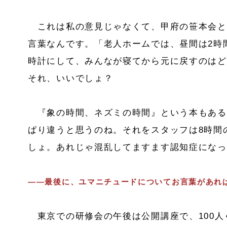
これは私の意見じゃなくて、甲府の笹本会と
言葉なんです。「老人ホームでは、昼間は2時
時計にして、みんなが寝てから元に戻すのはど
それ、いいでしょ？
『象の時間、ネズミの時間』という本もある
ぱり違うと思うのね。それをスタッフは8時間
しょ。あれじゃ混乱してますます認知症になっ
――最後に、ユマニチュードについてお言葉があれ
東京での研修会の午後は公開講座で、100人