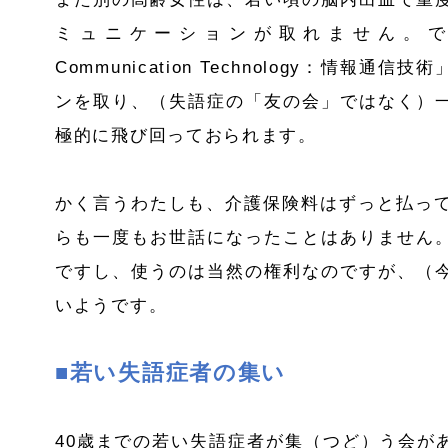
ミュニケーションが取れません。
Communication Technology
：情報通信技術
ンを取り、（失語症の「友の会」ではなく）
極的に飛び回っておられます。
かく言うわたしも、介護保険料はずっと払っ
らも一度もお世話になったことはありません
ですし、使うのは当然の権利なのですが、（
いようです。
■若い失語症者の集い
40
歳までの若い失語症者が集（つど）う会が