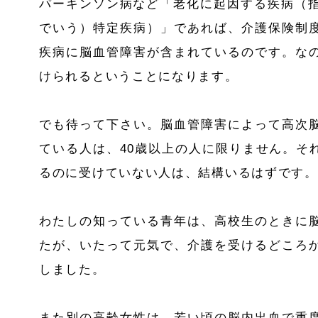
パーキンソン病など「老化に起因する疾病（
でいう）特定疾病）」であれば、介護保険制
疾病に脳血管障害が含まれているのです。な
けられるということになります。
でも待って下さい。脳血管障害によって高次
ている人は、
40
歳以上の人に限りません。そ
るのに受けていない人は、結構いるはずです。
わたしの知っている青年は、高校生のときに
たが、いたって元気で、介護を受けるどころ
しました。
また別の高齢女性は、若い頃の脳内出血で重