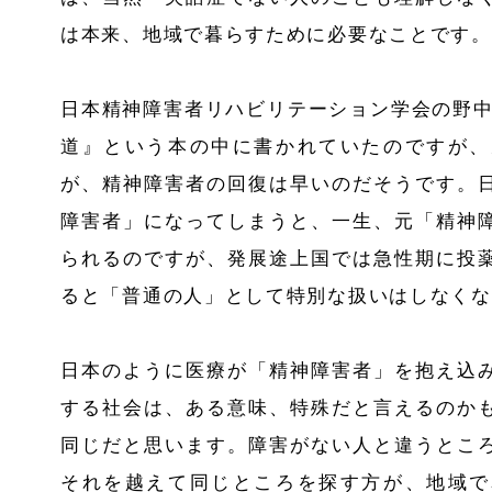
は本来、地域で暮らすために必要なことです。
日本精神障害者リハビリテーション学会の野中
道』という本の中に書かれていたのですが、
が、精神障害者の回復は早いのだそうです。
障害者」になってしまうと、一生、元「精神
られるのですが、発展途上国では急性期に投
ると「普通の人」として特別な扱いはしなくな
日本のように医療が「精神障害者」を抱え込
する社会は、ある意味、特殊だと言えるのか
同じだと思います。障害がない人と違うとこ
それを越えて同じところを探す方が、地域で