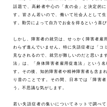
話題で、高齢者中心の「友の会」と決定的に
す。皆さん若いので、働いて社会人として生
す。勤労によって自力でお金を得るという喜び
しかし、障害者の就労は、せっかく障害者雇
わらず進んでいません。特に失語症者は「コ
見なされるので、就労が難しいのだと思いま
法」は、「身体障害者雇用促進法」という名
す。その後、知的障害者や精神障害者も含ま
り昔のことです。その間、日本では「障害者
う。不思議な気がします。
若い失語症者の集いについてネットで調べて