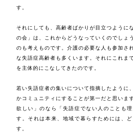
す。
それにしても、高齢者ばかりが目立つように
の会」は、これからどうなっていくのでしょ
のも考えものです。介護の必要な人も参加さ
な失語症高齢者も多くいます。それにこれま
を主体的にこなしてきたのです。
若い失語症者の集いについて指摘したように
かコミュニティにすることが第一だと思いま
欲しい」のなら「失語症でない人のことも理
す。それは本来、地域で暮らすためには、ど
す。