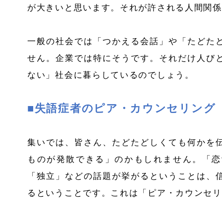
が大きいと思います。それが許される人間関係
一般の社会では「つかえる会話」や「たどた
せん。企業では特にそうです。それだけ人び
ない」社会に暮らしているのでしょう。
■失語症者のピア・カウンセリング
集いでは、皆さん、たどたどしくても何かを
ものが発散できる」のかもしれません。「恋
「独立」などの話題が挙がるということは、
るということです。これは「ピア・カウンセリ