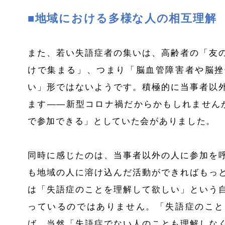
■地域における多様な人の相互理解
また、若い失語症者の集いは、高齢者の「友
けで集まる」、つまり「脳血管障害者や脳挫
い」形ではないようです。積極的に当事者以
ます――新型コロナ禍だからかもしれません
で参加できる」としていた会がありました。
同時に感じたのは、当事者以外の人に参加を
も地域の人に溶け込んだ活動ができればもっ
は「失語症のことを理解して欲しい」という
っているのではありません。「失語症のこと
ば、当然「失語症でない人のことも理解しな