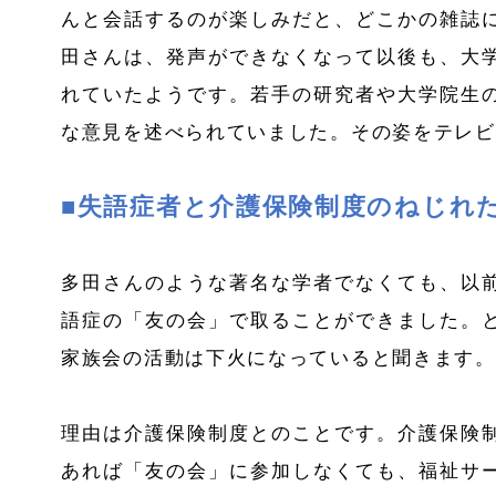
んと会話するのが楽しみだと、どこかの雑誌
田さんは、発声ができなくなって以後も、大
れていたようです。若手の研究者や大学院生
な意見を述べられていました。その姿をテレビ
■失語症者と介護保険制度のねじれ
多田さんのような著名な学者でなくても、以
語症の「友の会」で取ることができました。
家族会の活動は下火になっていると聞きます。
理由は介護保険制度とのことです。介護保険
あれば「友の会」に参加しなくても、福祉サ