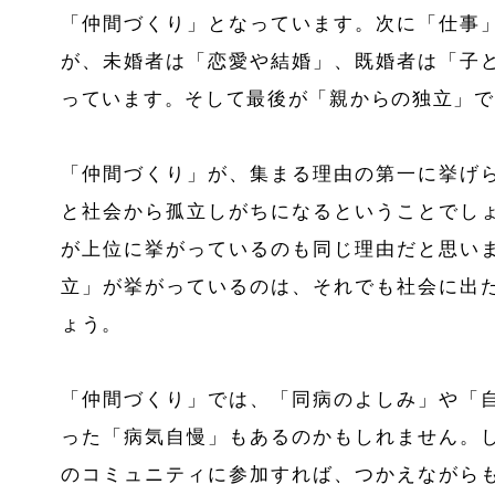
「仲間づくり」となっています。次に「仕事
が、未婚者は「恋愛や結婚」、既婚者は「子
っています。そして最後が「親からの独立」で
「仲間づくり」が、集まる理由の第一に挙げ
と社会から孤立しがちになるということでし
が上位に挙がっているのも同じ理由だと思い
立」が挙がっているのは、それでも社会に出
ょう。
「仲間づくり」では、「同病のよしみ」や「
った「病気自慢」もあるのかもしれません。
のコミュニティに参加すれば、つかえながら