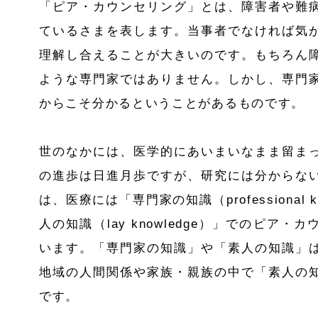
「ピア・カウンセリング」とは、障害者や難
ているさまを表します。当事者でなければ気
理解し合えることが大きいのです。もちろん
ような専門家ではありません。しかし、専門
からこそ分かるということがあるものです。
世のなかには、医学的にあいまいなまま留ま
の進歩は日進月歩ですが、研究には分からな
は、医療には「専門家の知識（
professional 
人の知識（
lay knowledge
）」でのピア・カ
います。「専門家の知識」や「素人の知識」
地域の人間関係や家族・親族の中で「素人の
です。