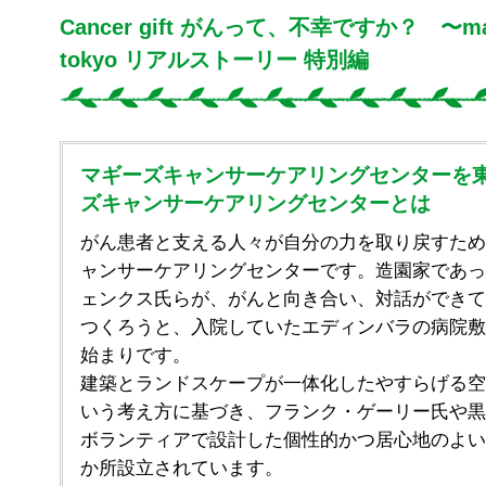
Cancer gift がんって、不幸ですか？ 〜mag
tokyo リアルストーリー 特別編
マギーズキャンサーケアリングセンターを
ズキャンサーケアリングセンターとは
がん患者と支える人々が自分の力を取り戻すため
ャンサーケアリングセンターです。造園家であっ
ェンクス氏らが、がんと向き合い、対話ができて
つくろうと、入院していたエディンバラの病院敷
始まりです。
建築とランドスケープが一体化したやすらげる空
いう考え方に基づき、フランク・ゲーリー氏や黒
ボランティアで設計した個性的かつ居心地のよい
か所設立されています。