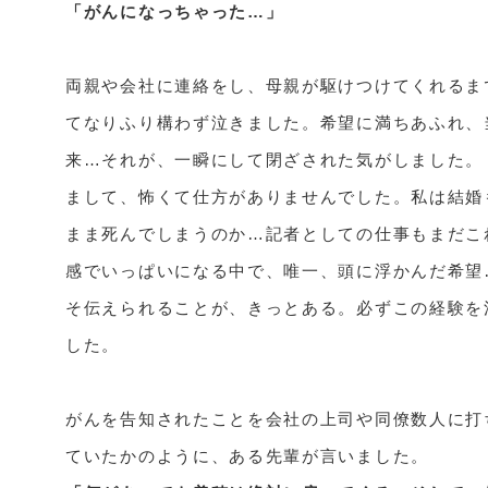
両親や会社に連絡をし、母親が駆けつけてくれるま
てなりふり構わず泣きました。希望に満ちあふれ、
来…それが、一瞬にして閉ざされた気がしました。
まして、怖くて仕方がありませんでした。私は結婚
まま死んでしまうのか…記者としての仕事もまだこ
感でいっぱいになる中で、唯一、頭に浮かんだ希望
そ伝えられることが、きっとある。必ずこの経験を
した。

がんを告知されたことを会社の上司や同僚数人に打