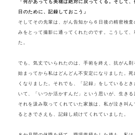
「何があっても美穂は絶対に戻ってくる。そして、
日のために、記録しておこう」

そしてその先輩は、がん告知から６日後の精密検
みをとって撮影に通ってくれたのです。こうして、
た。

でも、気丈でいられたのは、手術を終え、抗がん剤
始まってから私はどんどん不安定になりました。死
くなりました。それでも、「記録」をしているとき
いて、「いつか活かすんだ」という思いが、生きる
それを汲み取ってくれていた家族は、私が泣き叫ん
るときでさえも、記録し続けてくれていました。

８か月間の休職を経て、職場復帰をした後も、私は