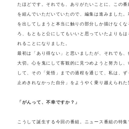
たほどです。それでも、ありがたいことに、この番
を組んでいただいていたので、編集は進みました。
を出してしまうと本当に触りの部分しか描けなくな
ろ、もともと公にしてもいいと思っていたよりもは
れることになりました。

最初は「あり得ない」と思いましたが、それでも、
大切。心を鬼にして客観的に見つめようと努力し、
して、その「覚悟」までの過程を通じて、私は、ず
止めきれなかった自分」をようやく乗り越えられた
「がんって、不幸ですか？」
こうして誕生する今回の番組。ニュース番組の特集