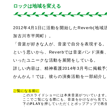
ロックは地域を変える
2012年4月1日に活動を開始したReverb(
加古川市平岡町）。
「音楽が好きな人が、音楽で自分を表現する。
という思いから、Reverbでは音楽バンド演
いったユニークな活動を展開をしている。
詳しい内容は、精神看護2014年3月号に掲載
かんかん！では、彼らの演奏活動を一部紹介し
ご覧になる前に
このスライドショーには本来音楽がついています
ここでご覧になる際にも、音楽をかけながら見て
下の
PLAY
を押していただくとポップアップで再