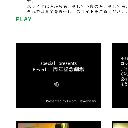
す。
スライドは左から右、そして下段の左、そして右
それでは音楽を再生し、スライドをご覧ください
PLAY