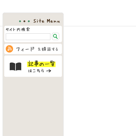
Site Menu