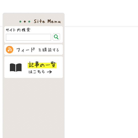
Site Menu