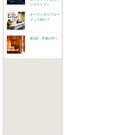
リラライブ！
オープンダイアロー
グって何だ？
第1回 矛盾の中へ