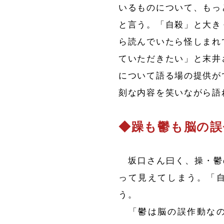
いるものについて、もっ
と言う。「自殺」と大き
ら読んでいたら怪しまれ
ていただきたい」と末井
について語る場の提供が
刻な内容を笑いながら語
◆躁も鬱も脳の誤
坂口さん曰く、操・鬱
って見えてしまう。「
う。
「鬱は脳の誤作動なの