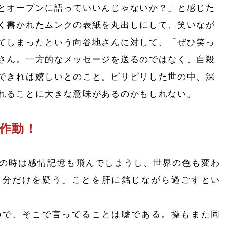
とオープンに語っていいんじゃないか？」と感じた
く書かれたムンクの表紙を丸出しにして、笑いなが
てしまったという向谷地さんに対して、「ぜひ笑っ
さん。一方的なメッセージを送るのではなく、自殺
できれば嬉しいとのこと。ピリピリした世の中、深
れることに大きな意味があるのかもしれない。
作動！
の時は感情記憶も飛んでしまうし、世界の色も変わ
自分だけを疑う」ことを肝に銘じながら過ごすとい
で、そこで言ってることは嘘である。操もまた同