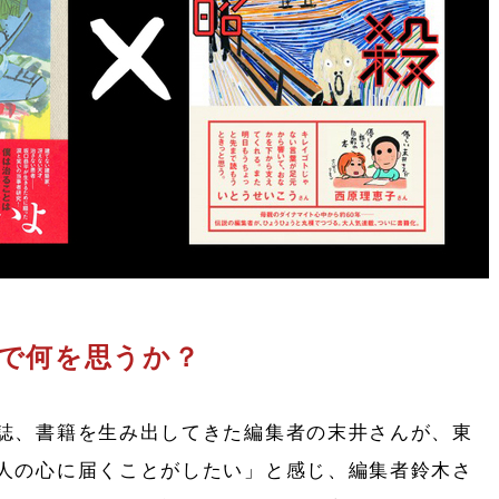
で何を思うか？
誌、書籍を生み出してきた編集者の末井さんが、東
人の心に届くことがしたい」と感じ、編集者鈴木さ