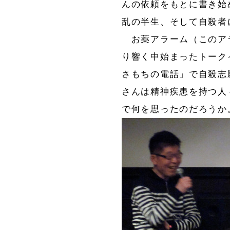
んの依頼をもとに書き始
乱の半生、そして自殺者
お薬アラーム（このア
り響く中始まったトーク
さもちの電話」で自殺志
さんは精神疾患を持つ人
で何を思ったのだろうか