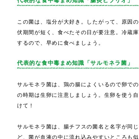
代表的な食中毒まめ知識「腸炎ビブリオ」
この菌は、塩分が大好き。したがって、原因の
伏期間が短く、食べたその日が要注意。冷蔵庫
するので、早めに食べましょう。
代表的な食中毒まめ知識「サルモネラ菌」
サルモネラ菌は、鶏の腸によくいるので卵での
の時期は生卵に注意しましょう。生卵を使う自
けて！
サルモネラ菌は、腸チフスの菌名と名字が同じ
ど、菌が血液の中に流れ込みやすいところも似