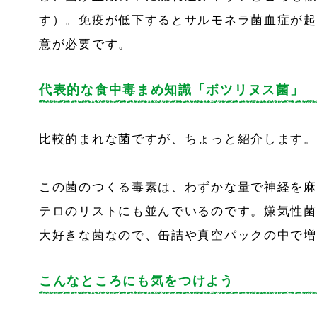
す）。免疫が低下するとサルモネラ菌血症が起
意が必要です。
代表的な食中毒まめ知識「ボツリヌス菌」
比較的まれな菌ですが、ちょっと紹介します。
この菌のつくる毒素は、わずかな量で神経を麻
テロのリストにも並んでいるのです。嫌気性菌
大好きな菌なので、缶詰や真空パックの中で増
こんなところにも気をつけよう