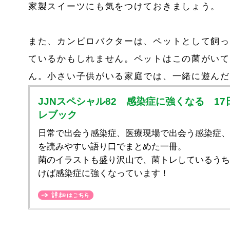
家製スイーツにも気をつけておきましょう。
また、カンピロバクターは、ペットとして飼っ
ているかもしれません。ペットはこの菌がいて
ん。小さい子供がいる家庭では、一緒に遊んだ
JJNスペシャル82 感染症に強くなる 17
レブック
日常で出会う感染症、医療現場で出会う感染症、
を読みやすい語り口でまとめた一冊。
菌のイラストも盛り沢山で、菌トレしているうち
けば感染症に強くなっています！
詳細はこちら