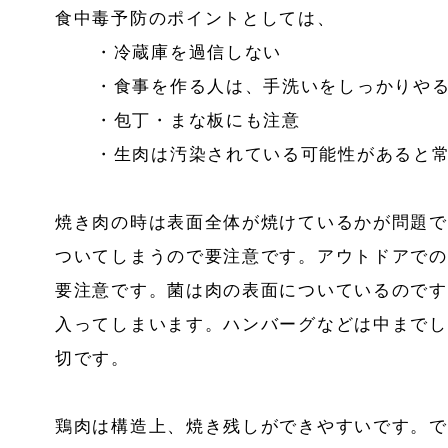
食中毒予防のポイントとしては、
・冷蔵庫を過信しない
・食事を作る人は、手洗いをしっかりや
・包丁・まな板にも注意
・生肉は汚染されている可能性があると
焼き肉の時は表面全体が焼けているかが問題で
ついてしまうので要注意です。アウトドアでの
要注意です。菌は肉の表面についているのです
入ってしまいます。ハンバーグなどは中までし
切です。
鶏肉は構造上、焼き残しができやすいです。で