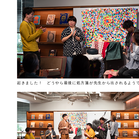
起きました！ どうやら最後に処方箋が先生から出されるよう