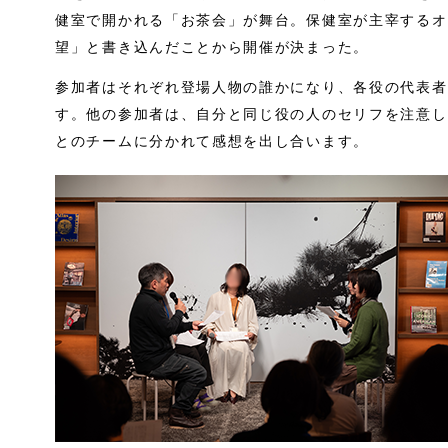
健室で開かれる「お茶会」が舞台。保健室が主宰するオ
望」と書き込んだことから開催が決まった。
参加者はそれぞれ登場人物の誰かになり、各役の代表者
す。他の参加者は、自分と同じ役の人のセリフを注意し
とのチームに分かれて感想を出し合います。