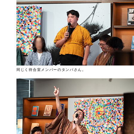
同じく待合室メンバーのタンバさん。