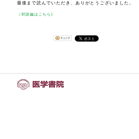
最後まで読んでいただき、ありがとうございました。
（対談編はこちら)