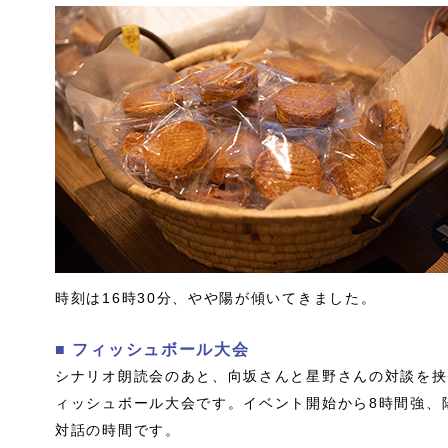
時刻は16時30分、やや陽が傾いてきました。
■ フィッシュボール大会
シナリオ朗読会のあと、向坂さんと星野さんの対談を挟
ィッシュボール大会です。イベント開始から8時間強、
対話の時間です。