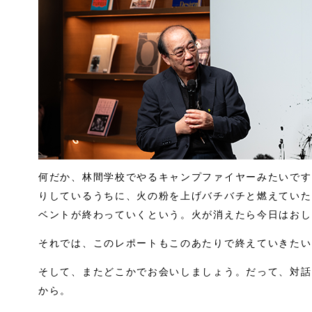
何だか、林間学校でやるキャンプファイヤーみたいです
りしているうちに、火の粉を上げバチバチと燃えていた
ベントが終わっていくという。火が消えたら今日はおしまい.
それでは、このレポートもこのあたりで終えていきたい
そして、またどこかでお会いしましょう。だって、対話
から。