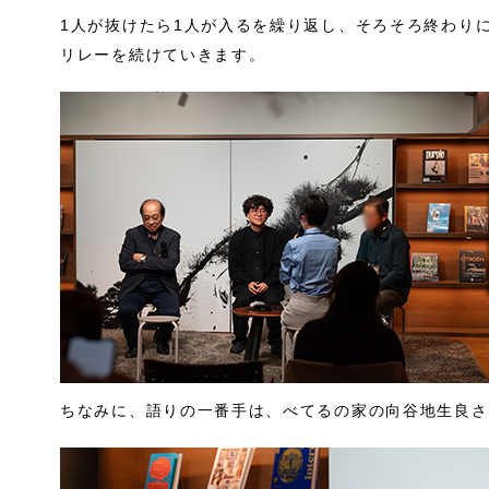
1人が抜けたら1人が入るを繰り返し、そろそろ終わり
リレーを続けていきます。
ちなみに、語りの一番手は、べてるの家の向谷地生良さ