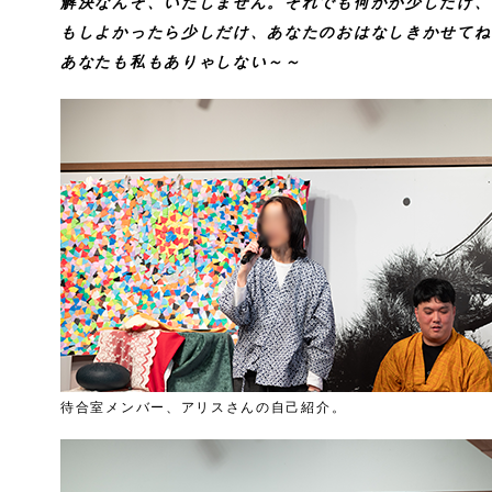
解決なんぞ、いたしません。それでも何かが少しだけ、
もしよかったら少しだけ、あなたのおはなしきかせてね
あなたも私もありゃしない～～
待合室メンバー、アリスさんの自己紹介。