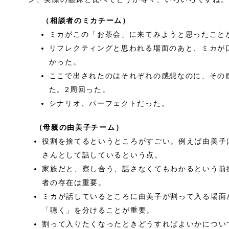
（相談者のミカチーム）
ミカがこの「お茶会」に来てみようと思ったこと
リフレクティングと思われる場面のあと、ミカが
かった。
ここで出されたのはそれぞれの感想なのに、その
た。2周回った。
シナリオ、パーフェクトだった。
（母親の由美子チーム）
役割を捨てるというところがすごい。例えば由美子
さんとして話しているという点。
家族だと、察し合う、話さなくてもわかるという前
者の存在は重要。
ミカが話しているところに由美子が割って入る場面
「聴く」を分けることが重要。
割って入りたくなったときどうすればよいかについ