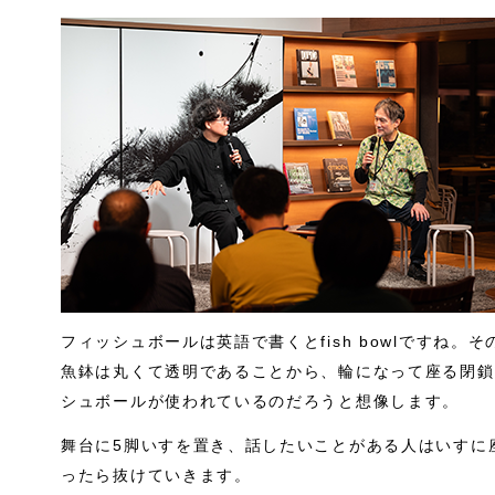
フィッシュボールは英語で書くとfish bowlですね
魚鉢は丸くて透明であることから、輪になって座る閉鎖
シュボールが使われているのだろうと想像します。
舞台に5脚いすを置き、話したいことがある人はいすに
ったら抜けていきます。