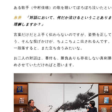
ある歌手（中村佳穂）の歌を聴いてぼろぼろ泣いたとい
永井
「対話において、何だか泣けるということありま
理解しますか？」
言葉だけだと上手く伝わらないのですが、姿勢を正して
う、そんな投げかけが、ちょこちょこ出されるんです。
一段落すると、また立ち合うみたいな。
お二人の対話は、番付も、勝負ありも存在しない真剣勝
めさせていただければと思います。