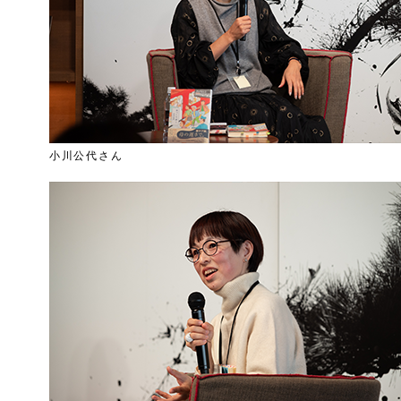
小川公代さん