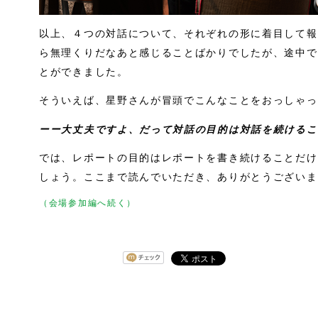
以上、４つの対話について、それぞれの形に着目して報
ら無理くりだなあと感じることばかりでしたが、途中で
とができました。
そういえば、星野さんが冒頭でこんなことをおっしゃっ
ーー大丈夫ですよ、だって対話の目的は対話を続けるこ
では、レポートの目的はレポートを書き続けることだけ
しょう。ここまで読んでいただき、ありがとうございま
（会場参加編へ続く）