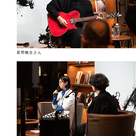
星野概念さん