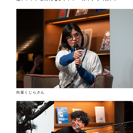
向坂くじらさん