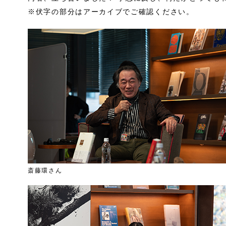
※伏字の部分はアーカイブでご確認ください。
斎藤環さん