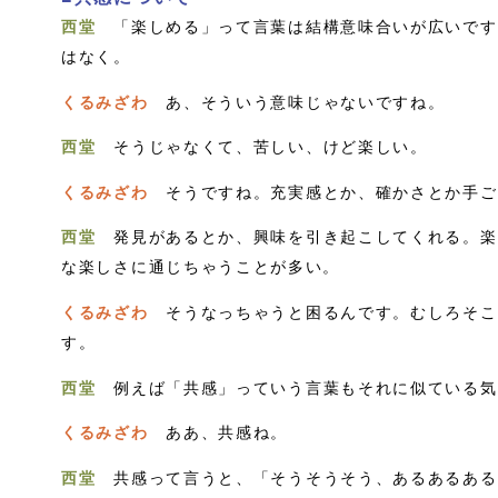
西堂
「楽しめる」って言葉は結構意味合いが広いです
はなく。
くるみざわ
あ、そういう意味じゃないですね。
西堂
そうじゃなくて、苦しい、けど楽しい。
くるみざわ
そうですね。充実感とか、確かさとか手ご
西堂
発見があるとか、興味を引き起こしてくれる。楽
な楽しさに通じちゃうことが多い。
くるみざわ
そうなっちゃうと困るんです。むしろそこ
す。
西堂
例えば「共感」っていう言葉もそれに似ている気
くるみざわ
ああ、共感ね。
西堂
共感って言うと、「そうそうそう、あるあるある