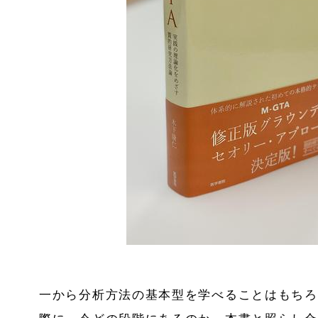
一から分析方法の基本型を学べることはもちろ