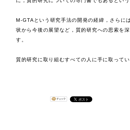
に，質的研究についての専門書でもあるという
M-GTAという研究手法の開発の経緯，さらに
状から今後の展望など，質的研究への思索を深
す。
質的研究に取り組むすべての人に手に取ってい