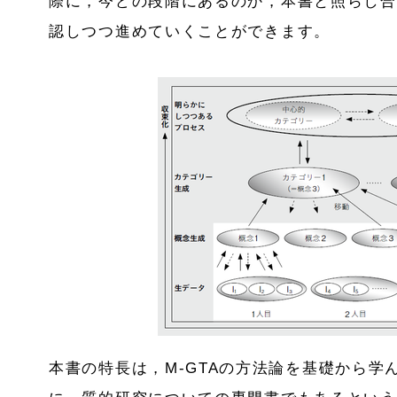
際に，今どの段階にあるのか，本書と照らし合
認しつつ進めていくことができます。
本書の特長は，M-GTAの方法論を基礎から学