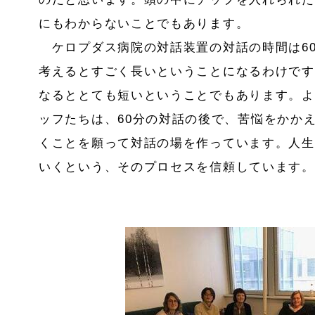
にもわからないことでもあります。
ケロプダス病院の対話装置の対話の時間は6
考えるとすごく長いということになるわけです
なるととても短いということでもあります。よ
ッフたちは、60分の対話の後で、苦悩をかか
くことを願って対話の場を作っています。人生
いくという、そのプロセスを信頼しています。