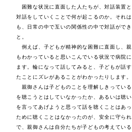
困難な状況に直面した人たちが、対話装置と
対話をしていくことで何が起こるのか。それは
も、日常の中で互いの関係性の中で対話ができ
と。
例えば、子どもが精神的な困難に直面し、親
もわかっていると思いこんでいる状況で病院に
ます。輪になって話してみると、子どもが話す
たことにズレがあることがわかったりします。
親御さんは子どものことを理解しきっている
を聴こうとはしていなかったか、あるいは聴い
を言ってあげようと思って話を聴くことはあっ
ために聴くことはなかったのが、安全に守られ
で、親御さんは自分たちが子どもの考えている