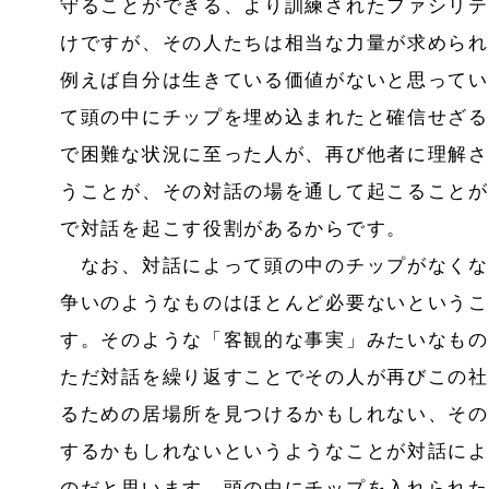
守ることができる、より訓練されたファシリテ
けですが、その人たちは相当な力量が求められ
例えば自分は生きている価値がないと思ってい
て頭の中にチップを埋め込まれたと確信せざる
で困難な状況に至った人が、再び他者に理解さ
うことが、その対話の場を通して起こることが
で対話を起こす役割があるからです。
なお、対話によって頭の中のチップがなくな
争いのようなものはほとんど必要ないというこ
す。そのような「客観的な事実」みたいなもの
ただ対話を繰り返すことでその人が再びこの社
るための居場所を見つけるかもしれない、その
するかもしれないというようなことが対話によ
のだと思います。頭の中にチップを入れられた