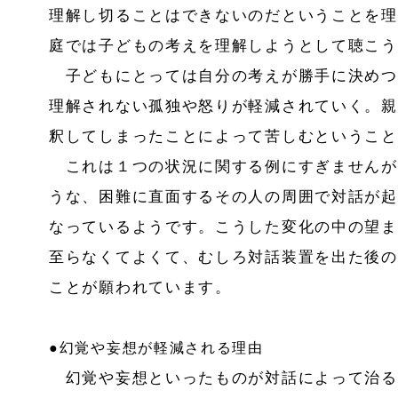
理解し切ることはできないのだということを理
庭では子どもの考えを理解しようとして聴こう
子どもにとっては自分の考えが勝手に決めつ
理解されない孤独や怒りが軽減されていく。親
釈してしまったことによって苦しむということ
これは１つの状況に関する例にすぎませんが
うな、困難に直面するその人の周囲で対話が起
なっているようです。こうした変化の中の望ま
至らなくてよくて、むしろ対話装置を出た後の
ことが願われています。
●幻覚や妄想が軽減される理由
幻覚や妄想といったものが対話によって治る