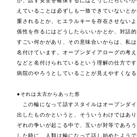
か、話す安全を確保するにはどうしたらいいか
えていることは必ずしも一致できていないとか
重されるとか、ヒエラルキーを存在させないよ
係性を作るにはどうしたらいいかとか、対話的
すごい何かがあり、その意味合いからは、私は
名付けています。オープンダイアローグの考え
などと名付けられているという理解の仕方です
病院のやろうとしていることが見えやすくなる
●それは太古からあった形
この輪になって話すスタイルはオープンダイ
出したものかというと、そういうわけではあり
ぞれの争いが起こる中で、互いが対等であろう
した時に、人類は輪になって話し始めたようで