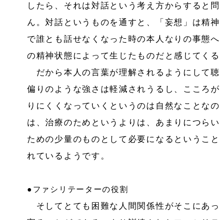
したら、それは対話という考え方からすると問
ん。対話というものを通すと、「妄想」は精神
で誰とも話せなくなった時の本人なりの事態へ
の精神状態によって生じたものだと感じてくる
だから本人の言葉が理解されるようにして聴
偏りのような強さは軽減されうるし、こころが
りにくくなっていくというのは自然なことなの
は、治療のためというよりは、あまりにつらい
ための少量のものとして必要になるということ
れているようです。
●ファシリテーターの役割
そしてとても困難な人間関係性がそこにあっ