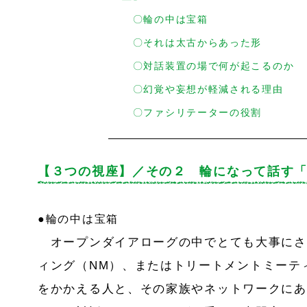
〇輪の中は宝箱
〇それは太古からあった形
〇対話装置の場で何が起こるのか
〇幻覚や妄想が軽減される理由
〇ファシリテーターの役割
【３つの視座】／その２ 輪になって話す
●輪の中は宝箱
オープンダイアローグの中でとても大事にさ
ィング（NM）、またはトリートメントミーテ
をかかえる人と、その家族やネットワークにあ