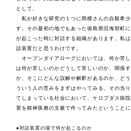
として。
私が好きな研究の１つに岡檀さんの自殺希少
す。その最初の地でもあった徳島県旧海部町に
が起こった時に対話する組織があります。私は
話装置だと思うわけです。
オープンダイアローグにおいては、何か苦し
は何が苦しいのかどうして苦しいのか、関係す
か、そこにどんな誤解や解釈があるのか、どう
ういう人の営みをまずはやってみる。その当り
てしまっている社会において、ケロプダス病院
置を精神医療の文脈で作ってみたということに
●対話装置の場で何が起こるのか