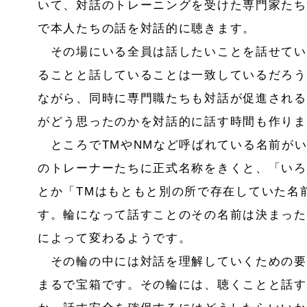
いて、対話のトレーニングを受けた専門家たち
で本人たちの話を対話的に聴きます。
その場にいる全員は話したいことを話せてい
ることと話していることは一致しているだろう
ながら、同時に専門職たちも対話が促進される
がどう思ったのかを対話的に話す時間も作りま
ところでTMやNMなど呼ばれている名前が
のトレーナーたちに正式名称をきくと、「いろ
とか「TMはもともと別の所で存在していた名
す。輪になって話すことのその名前は決まった
によって変わるようです。
その輪の中には対話を理解していくための要
まるで宝箱です。その輪には、聴くことと話す