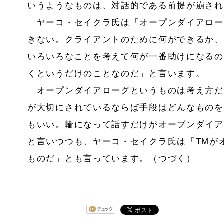
いうようなものは、対話的である前提が崩され
ヤーコ・セイクラ氏は「オープンダイアロー
きない。クライアントのために何ができるか、
いろいろなことを考えて何が一番助けになるの
くというだけのことなのだ」と言います。
オープンダイアローグというものは考え方だ
が大切にされているならば手段はどんなものを
もいい。輪になって話すだけがオープンダイア
と言いつつも、ヤーコ・セイクラ氏は「
TM
が
ものだ」とも言っています。（つづく）