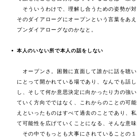
そういうわけで、理解し合うための姿勢が対
そのダイアローグにオープンという言葉をあえ
プンダイアローグなのかなと。
本人のいない所で本人の話をしない
オープンさ。困難に直面して誰かに話を聴い
にとって開かれている場であり、なんでも話し
し、そして何か意思決定に向かったり力の強い
ていく方向でではなく、これからのことの可能
えといったものはすべて過去のことであり、私
て可能性を広げていくことになる、そんな意味
その中でもっとも大事にされていることの１