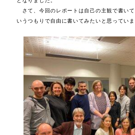
となりました。
さて、今回のレポートは自己の主観で書いて
いうつもりで自由に書いてみたいと思っていま