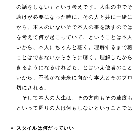
の話をしない」という考えです。人生の中でそ
助けが必要になった時に、その人と共に一緒に
から、本人のいない所で本人の事を話すのでは
を考えて何が起こっていて、ということは本人
いから、本人にちゃんと聴く。理解するまで聴
ことはできないからさらに聴く。理解したから
きるようになるけれども、とはいえ他者のこと
いから、不確かな未来に向かう本人とそのプロ
切にされる。
そして本人の人生は、その方向もその速度も
といって周りの人は何もしないということでは
スタイルは何だっていい