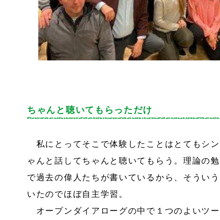
ちゃんと聴いてもらっただけ
私にとってそこで体験したことはとてもシン
ゃんと話してちゃんと聴いてもらう。理論の勉
で過去の偉人たちが書いているから、そういう
いたのでほぼ自主学習。
オープンダイアローグの中で１つのよいツー