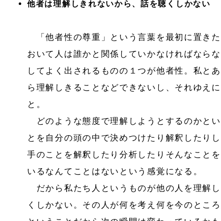
他者は理解しきれないから、話を聴くしかない
「他者性の尊重」という言葉を最初に置きた
おいて人は誰かと関係していかなければならな
してよく出されるものの１つが他者性。私とあ
ら理解しきることなどできないし、それゆえに
と。
どのような態度で理解しようとするのかとい
とを自分の頭の中で決めつけたり解釈したりし
手のことを解釈したり分析したりそんなことを
いるなんてことはないという感覚になる。
だから私たち人というものが他の人を理解し
くしかない。その人が何を考え何を今のところ