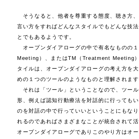
そうなると、他者を尊重する態度、聴き方、
言い方をすればどんなスタイルでもどんな技法
とでもあるようです。
オープンダイアローグの中で有名なものの１
Meeting
）、または
TM
（Treatment Mee
タイルは、オープンダイアローグの考え方を大
めの１つのツールのようなものと理解されます
それは「ツール」ということなので、ツール
形、例えば認知行動療法を対話的に行ってもい
のを対話の中で行っていいということにもなり
れるのであればさまざまなことが統合されて活
オープンダイアローグでありこのやり方はオー