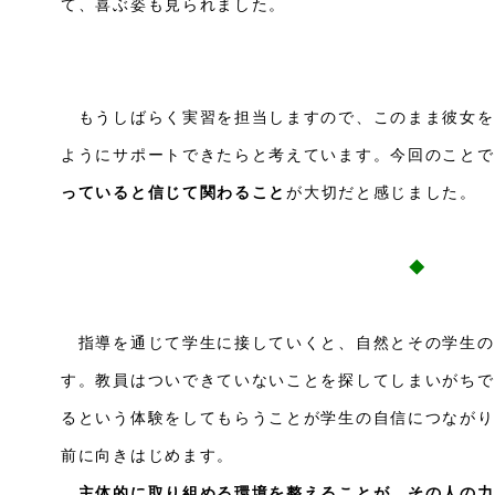
て、喜ぶ姿も見られました。
もうしばらく実習を担当しますので、このまま彼女を
ようにサポートできたらと考えています。今回のことで
っていると信じて関わること
が大切だと感じました。
◆
指導を通じて学生に接していくと、自然とその学生の
す。教員はついできていないことを探してしまいがちで
るという体験をしてもらうことが学生の自信につながり
前に向きはじめます。
主体的に取り組める環境を整えることが、その人の力