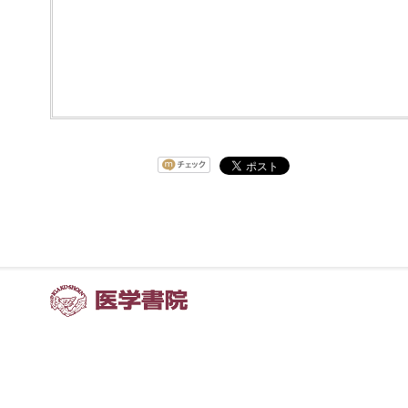
詳細はこちら