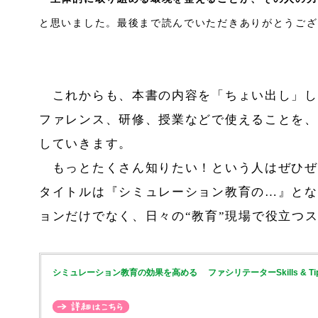
と思いました。最後まで読んでいただきありがとうござ
これからも、本書の内容を「ちょい出し」し
ファレンス、研修、授業などで使えることを、
していきます。
もっとたくさん知りたい！という人はぜひぜ
タイトルは『シミュレーション教育の…』とな
ョンだけでなく、日々の“教育”現場で役立つ
シミュレーション教育の効果を高める ファシリテーターSkills & Ti