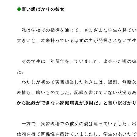
◆
言い訳ばかりの彼女
私は学校での指導を通じて、さまざまな学生を見てい
大きいと、本来持っているはずの力が発揮されない学生
その学生は一年留年をしていました。出会った頃の彼
た。
わたしが初めて実習担当したときには、遅刻、無断欠
表情も、暗いものでした。記録が書けていない状況もあ
から記録ができない家庭環境が原因だ」と言い訳ばかり
一方で、実習現場での彼女の姿は違っていました。出
信頼を得て関係性を築けていましたし、学生のあいだで