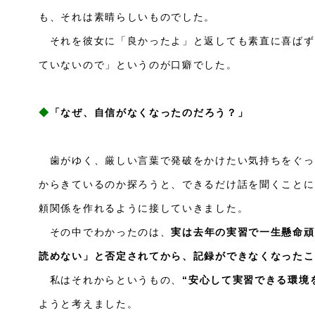
も、それは素晴らしいものでした。
それを彼女に「良かったよ」と返しても素直に喜ばず
ていないので」というのが口癖でした。
◆
「なぜ、自信がなくなったのだろう？」
歯がゆく、厳しい言葉で発破をかけたい気持ちをぐっ
からきているのか探ろうと、できるだけ話を聞くことに
頼関係を作れるように接していきました。
その中でわかったのは、
実は去年の実習で一生懸命頑
読めない」と否定されてから、記録ができなくなったこ
私はそれからというもの、
“安心して実習できる環境
ようと考えました。