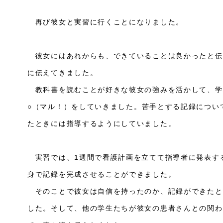
再び彼女と実習に行くことになりました。
彼女にはあれからも、できていることは良かったと伝
に伝えてきました。
教科書を読むことが好きな彼女の強みを活かして、学
○（マル！）
をしていきました。苦手とする記録につい
たときには指導するようにしていました。
実習では、1週間で看護計画を立てて指導者に発表す
身で記録を完成させることができました。
そのことで彼女は自信を持ったのか、記録ができたと
した。そして、他の学生たちが彼女の患者さんとの関わ