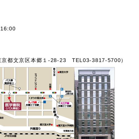
16:00
文京区本郷１-28-23 TEL03-3817-5700）