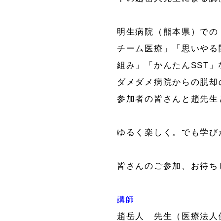
明生病院（熊本県）での
チーム医療」「思いやる
組み」「かんたんSST
ダメダメ病院からの脱却
参加者の皆さんと趙先生
ゆるく楽しく。でも学び
皆さんのご参加、お待ち
講師
趙岳人 先生（医療法人