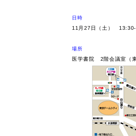
日時
11月27日（土） 13:30-
場所
医学書院 2階会議室（東京都